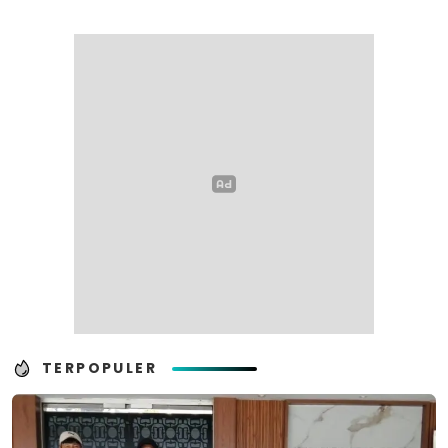
TERPOPULER