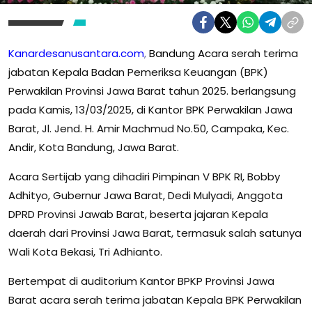
Kanardesanusantara.com
,
Bandung Ac
ara serah terima
jabatan Kepala Badan Pemeriksa Keuangan (BPK)
Perwakilan Provinsi Jawa Barat tahun 2025. berlangsung
pada Kamis, 13/03/2025, di Kantor BPK Perwakilan Jawa
Barat, Jl. Jend. H. Amir Machmud No.50, Campaka, Kec.
Andir, Kota Bandung, Jawa Barat.
Acara Sertijab yang dihadiri Pimpinan V BPK RI, Bobby
Adhityo, Gubernur Jawa Barat, Dedi Mulyadi, Anggota
DPRD Provinsi Jawab Barat, beserta jajaran Kepala
daerah dari Provinsi Jawa Barat, termasuk salah satunya
Wali Kota Bekasi, Tri Adhianto.
Bertempat di auditorium Kantor BPKP Provinsi Jawa
Barat acara serah terima jabatan Kepala BPK Perwakilan