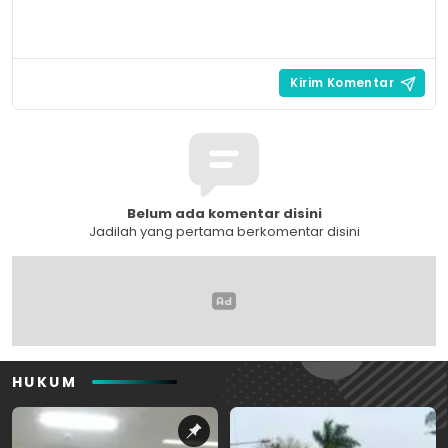
Belum ada komentar disini
Jadilah yang pertama berkomentar disini
HUKUM