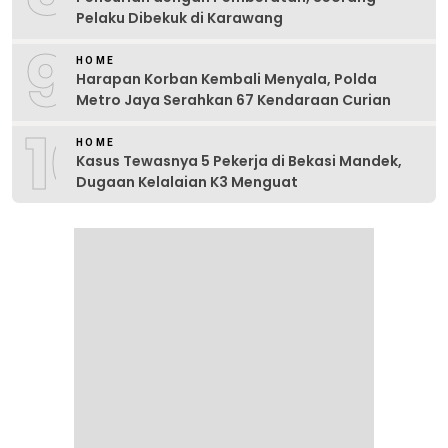
Pelaku Dibekuk di Karawang
9
HOME
Harapan Korban Kembali Menyala, Polda
Metro Jaya Serahkan 67 Kendaraan Curian
10
HOME
Kasus Tewasnya 5 Pekerja di Bekasi Mandek,
Dugaan Kelalaian K3 Menguat