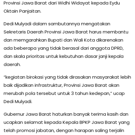
Provinsi Jawa Barat dari Widhi Widayat kepada Eydu
Oktain Panjaitan.
Dedi Mulyadi dalam sambutannya mengatakan
Sekretaris Daerah Provinsi Jawa Barat harus membantu
dan memgarahkan Bupati dan Wali Kota dikarenakan
ada beberapa yang tidak berasal dari anggota DPRD,
dan skala prioritas untuk kebutuhan dasar janji kepala
daerah.
“kegiatan birokasi yang tidak dirasakan masyarakat lebih
baik dijadikan infrastruktur, Provinsi Jawa Barat akan
merubah pola tersebut untuk 3 tahun kedepan,” ucap
Dedi Mulyadi.
Gubernur Jawa Barat haturkan banyak terima kasih dan
ucapkan selamat kepada Kepala BPKP Jawa Barat yang
telah promosi jabatan, dengan harapan saling terjalin