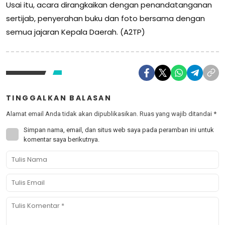
Usai itu, acara dirangkaikan dengan penandatanganan
sertijab, penyerahan buku dan foto bersama dengan
semua jajaran Kepala Daerah. (A2TP)
TINGGALKAN BALASAN
Alamat email Anda tidak akan dipublikasikan.
Ruas yang wajib ditandai
*
Simpan nama, email, dan situs web saya pada peramban ini untuk
komentar saya berikutnya.