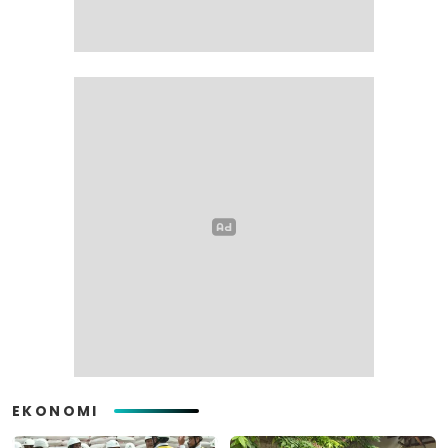
EKONOMI