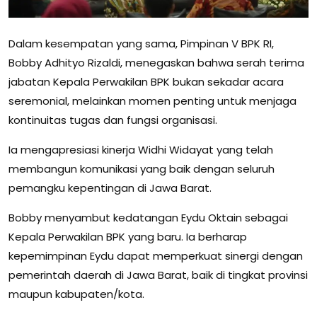
Dalam kesempatan yang sama, Pimpinan V BPK RI,
Bobby Adhityo Rizaldi, menegaskan bahwa serah terima
jabatan Kepala Perwakilan BPK bukan sekadar acara
seremonial, melainkan momen penting untuk menjaga
kontinuitas tugas dan fungsi organisasi.
Ia mengapresiasi kinerja Widhi Widayat yang telah
membangun komunikasi yang baik dengan seluruh
pemangku kepentingan di Jawa Barat.
Bobby menyambut kedatangan Eydu Oktain sebagai
Kepala Perwakilan BPK yang baru. Ia berharap
kepemimpinan Eydu dapat memperkuat sinergi dengan
pemerintah daerah di Jawa Barat, baik di tingkat provinsi
maupun kabupaten/kota.