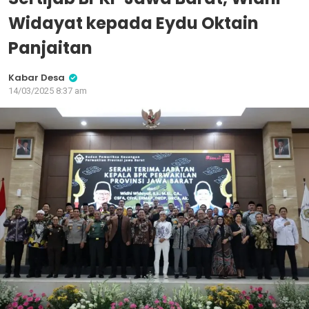
Widayat kepada Eydu Oktain
Panjaitan
Kabar Desa
14/03/2025 8:37 am