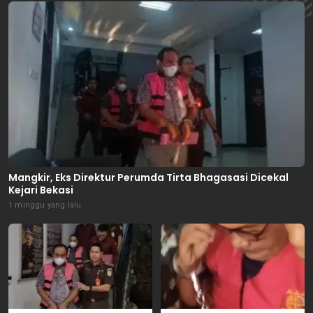
Mangkir, Eks Direktur Perumda Tirta Bhagasasi Dicekal
Kejari Bekasi
1 minggu yang lalu