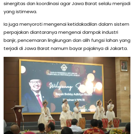
sinergitas dan koordinasi agar Jawa Barat selalu menjadi
yang istimewa.
Ia juga menyoroti mengenai ketidakadilan dalam sistem
perpajakan diantaranya mengenai dampak industri
banjir, pencemaran lingkungan dan alih fungsi lahan yang
terjadi di Jawa Barat namum bayar pajaknya di Jakarta.