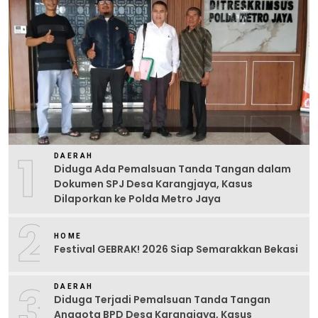
1
DAERAH
Diduga Ada Pemalsuan Tanda Tangan dalam
Dokumen SPJ Desa Karangjaya, Kasus
Dilaporkan ke Polda Metro Jaya
2
HOME
Festival GEBRAK! 2026 Siap Semarakkan Bekasi
3
DAERAH
Diduga Terjadi Pemalsuan Tanda Tangan
Anggota BPD Desa Karangjaya, Kasus