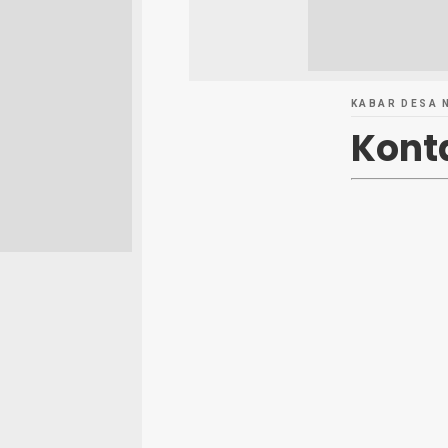
KABAR DESA 
Kont