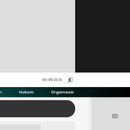
06/08/2026
h
Hukum
Organisasi