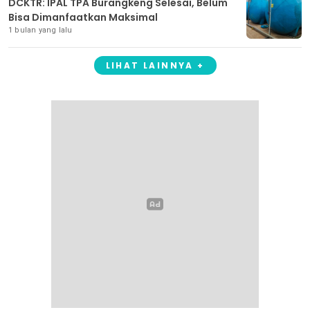
DCKTR: IPAL TPA Burangkeng Selesai, Belum
Bisa Dimanfaatkan Maksimal
1 bulan yang lalu
LIHAT LAINNYA +