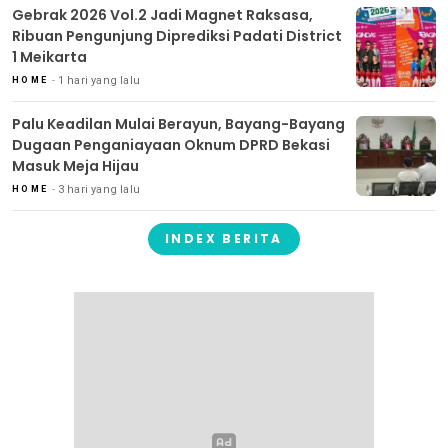
Gebrak 2026 Vol.2 Jadi Magnet Raksasa,
Ribuan Pengunjung Diprediksi Padati District
1 Meikarta
1 hari yang lalu
HOME
Palu Keadilan Mulai Berayun, Bayang-Bayang
Dugaan Penganiayaan Oknum DPRD Bekasi
Masuk Meja Hijau
3 hari yang lalu
HOME
INDEX BERITA