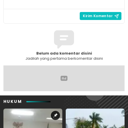
Belum ada komentar disini
Jadilah yang pertama berkomentar disini
HUKUM