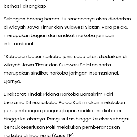
berhasil ditangkap.
Sebagian barang haram itu rencananya akan diedarkan
di wilayah Jawa Timur dan Sulawesi Slatan. Para pelaku
merupakan bagian dari sindikat narkoba jaringan
internasional.
“Sebagian besar narkoba jenis sabu akan diedarkan di
wilayah Jawa Timur dan Sulawesi Selatan serta
merupakan sindikat narkoba jaringan internasional,”
ujarnya.
Direktorat Tindak Pidana Narkoba Bareskrim Polri
bersama Ditresnarkoba Polda Kaltim akan melakukan
pengembangan pengungkapan sindikat narkoba ini
hingga ke akarnya. Pengusutan hingga ke akar sebagai
bentuk keseriusan Polri melakukan pemberantasan
narkoba di Indonesia.(Agus TP)