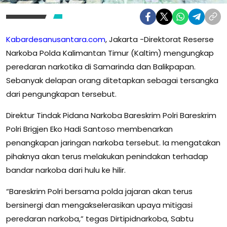
Kabardesanusantara.com
, Jakarta -Direktorat Reserse
Narkoba Polda Kalimantan Timur (Kaltim) mengungkap
peredaran narkotika di Samarinda dan Balikpapan.
Sebanyak delapan orang ditetapkan sebagai tersangka
dari pengungkapan tersebut.
Direktur Tindak Pidana Narkoba Bareskrim Polri Bareskrim
Polri Brigjen Eko Hadi Santoso membenarkan
penangkapan jaringan narkoba tersebut. Ia mengatakan
pihaknya akan terus melakukan penindakan terhadap
bandar narkoba dari hulu ke hilir.
“Bareskrim Polri bersama polda jajaran akan terus
bersinergi dan mengakselerasikan upaya mitigasi
peredaran narkoba,” tegas Dirtipidnarkoba, Sabtu