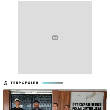
TERPOPULER