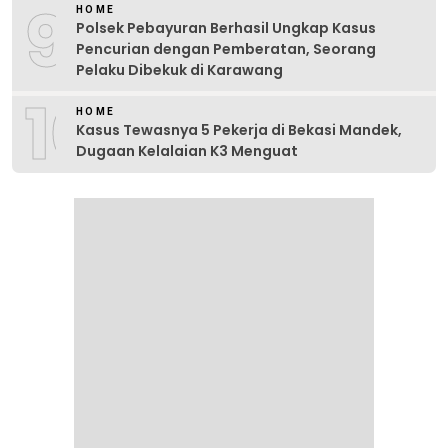
9
HOME
Polsek Pebayuran Berhasil Ungkap Kasus
Pencurian dengan Pemberatan, Seorang
Pelaku Dibekuk di Karawang
10
HOME
Kasus Tewasnya 5 Pekerja di Bekasi Mandek,
Dugaan Kelalaian K3 Menguat