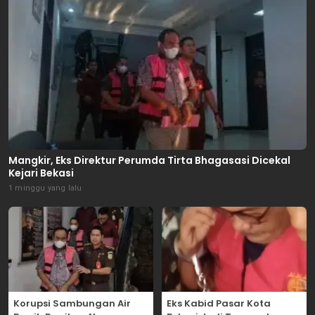
Mangkir, Eks Direktur Perumda Tirta Bhagasasi Dicekal
Kejari Bekasi
1 minggu yang lalu
Korupsi Sambungan Air
Eks Kabid Pasar Kota