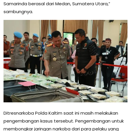
Samarinda berasal dari Medan, Sumatera Utara,”
sambungnya.
Ditresnarkoba Polda Kaltim saat ini masih melakukan
pengembangan kasus tersebut. Pengembangan untuk
membongkar jaringan narkoba dari para pelaku yang