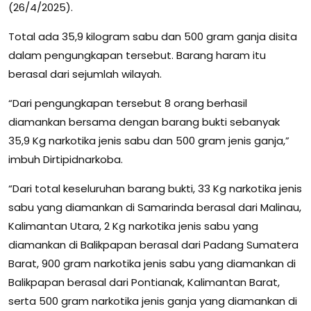
(26/4/2025).
Total ada 35,9 kilogram sabu dan 500 gram ganja disita
dalam pengungkapan tersebut. Barang haram itu
berasal dari sejumlah wilayah.
“Dari pengungkapan tersebut 8 orang berhasil
diamankan bersama dengan barang bukti sebanyak
35,9 Kg narkotika jenis sabu dan 500 gram jenis ganja,”
imbuh Dirtipidnarkoba.
“Dari total keseluruhan barang bukti, 33 Kg narkotika jenis
sabu yang diamankan di Samarinda berasal dari Malinau,
Kalimantan Utara, 2 Kg narkotika jenis sabu yang
diamankan di Balikpapan berasal dari Padang Sumatera
Barat, 900 gram narkotika jenis sabu yang diamankan di
Balikpapan berasal dari Pontianak, Kalimantan Barat,
serta 500 gram narkotika jenis ganja yang diamankan di