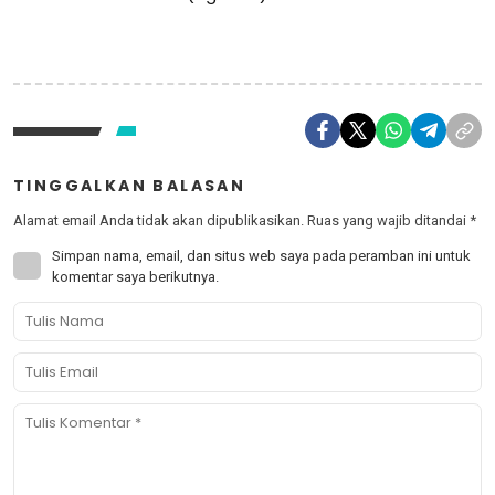
TINGGALKAN BALASAN
Alamat email Anda tidak akan dipublikasikan.
Ruas yang wajib ditandai
*
Simpan nama, email, dan situs web saya pada peramban ini untuk
komentar saya berikutnya.