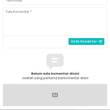
Belum ada komentar disini
Jadilah yang pertama berkomentar disini