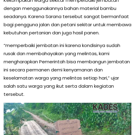
Kekompakan warga sekitar memperbaiki jembatan
dengan menggunakannya bahan material bambu
seadanya. Karena Sarana tersebut sangat bermanfaat
bagi pengguna jalan dan petani sekitar untuk membawa
kebutuhan pertanian dan juga hasil panen.
“memperbaiki jembatan ini karena kondisinya sudah
rusak dan membahayakan yang melintas, kami
mengharapkan Pemerintah bisa membangun jembatan
ini secara permanen demi kenyamanan dan
keselamatan warga yang melintas setiap hari,” ujar
salah satu warga yang ikut serta dalam kegiatan
tersebut.