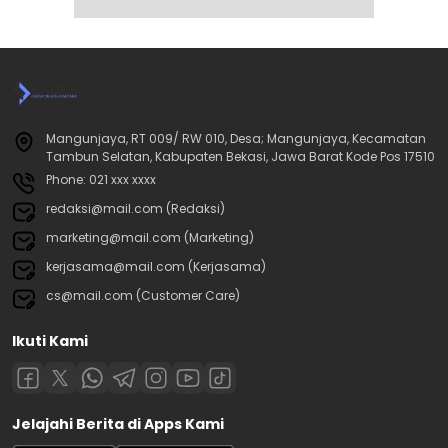
Mangunjaya, RT 009/ RW 010, Desa; Mangunjaya, Kecamatan
Tambun Selatan, Kabupaten Bekasi, Jawa Barat Kode Pos 17510
Phone: 021 xxx xxxx
redaksi@mail.com (Redaksi)
marketing@mail.com (Marketing)
kerjasama@mail.com (Kerjasama)
cs@mail.com (Customer Care)
Ikuti Kami
Jelajahi Berita di Apps Kami