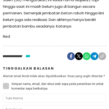
hingga saat ini masih belum juga di bangun secara
permanen. Semenjak jembatan beton roboh hingga kini
belum juga ada realisasi. Dan akhirnya hanya berdiri
jembatan bambu seadanya. Katanya
Red
TINGGALKAN BALASAN
Alamat email Anda tidak akan dipublikasikan.
Ruas yang wajib ditandai
*
Simpan nama, email, dan situs web saya pada peramban ini untuk
komentar saya berikutnya.