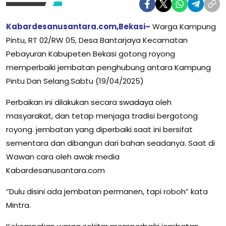
Kabardesanusantara.com,Bekasi–
Warga Kampung
Pintu, RT 02/RW 05, Desa Bantarjaya Kecamatan
Pebayuran Kabupeten Bekasi gotong royong
memperbaiki jembatan penghubung antara Kampung
Pintu Dan Selang.Sabtu (19/04/2025)
Perbaikan ini dilakukan secara
swadaya
oleh
masyarakat, dan tetap menjaga tradisi bergotong
royong. jembatan yang diperbaiki saat ini bersifat
sementara dan dibangun dari bahan seadanya. Saat di
Wawan cara oleh awak media
Kabardesanusantara.com
“Dulu disini ada jembatan permanen, tapi roboh” kata
Mintra.