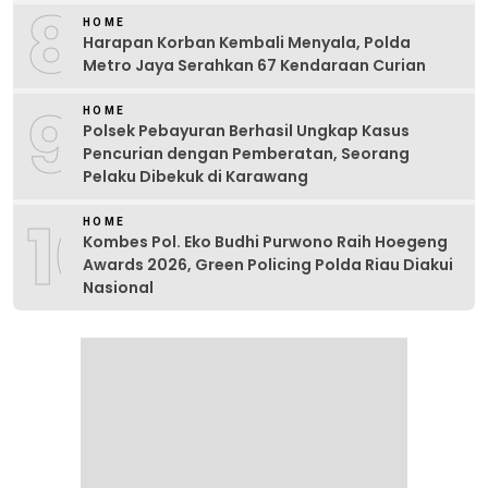
8
HOME
Harapan Korban Kembali Menyala, Polda
Metro Jaya Serahkan 67 Kendaraan Curian
9
HOME
Polsek Pebayuran Berhasil Ungkap Kasus
Pencurian dengan Pemberatan, Seorang
Pelaku Dibekuk di Karawang
10
HOME
Kombes Pol. Eko Budhi Purwono Raih Hoegeng
Awards 2026, Green Policing Polda Riau Diakui
Nasional