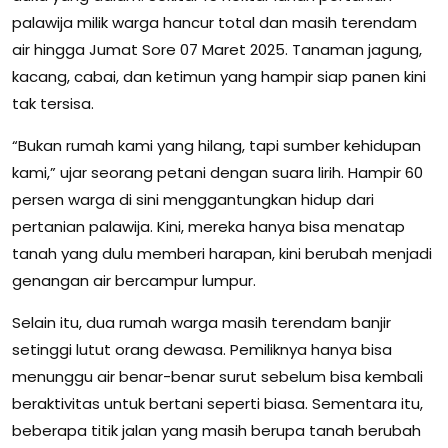
palawija milik warga hancur total dan masih terendam
air hingga Jumat Sore 07 Maret 2025. Tanaman jagung,
kacang, cabai, dan ketimun yang hampir siap panen kini
tak tersisa.
“Bukan rumah kami yang hilang, tapi sumber kehidupan
kami,” ujar seorang petani dengan suara lirih. Hampir 60
persen warga di sini menggantungkan hidup dari
pertanian palawija. Kini, mereka hanya bisa menatap
tanah yang dulu memberi harapan, kini berubah menjadi
genangan air bercampur lumpur.
Selain itu, dua rumah warga masih terendam banjir
setinggi lutut orang dewasa. Pemiliknya hanya bisa
menunggu air benar-benar surut sebelum bisa kembali
beraktivitas untuk bertani seperti biasa. Sementara itu,
beberapa titik jalan yang masih berupa tanah berubah