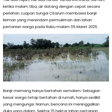
ketika malam tiba, air datang dengan cepat secara
perlahan. Luapan Sungai Citarum membawa banjir
kiriman yang merendam permukiman dan lahan
pertanian warga pada Rabu malam 05 Maret 2025 .
Banjir memang hanya bertahan semalam. Sebagian
besar warga tetap bertahan di rumah, hanya sedikit
yang mengungsi. Namun, bencana ini meninggalkan
duka yang dalam. Sekitar 15 hektar lahan pertanian