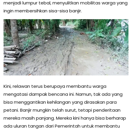
menjadi lumpur tebal, menyulitkan mobilitas warga yang
ingin membersihkan sisa-sisa banjir.
Kini, relawan terus berupaya membantu warga
mengatasi dampak bencana ini. Namun, tak ada yang
bisa menggantikan kehilangan yang dirasakan para
petani. Banjir mungkin telah surut, tetapi penderitaan
mereka masih panjang. Mereka kini hanya bisa berharap
ada uluran tangan dari Pemerintah untuk membantu