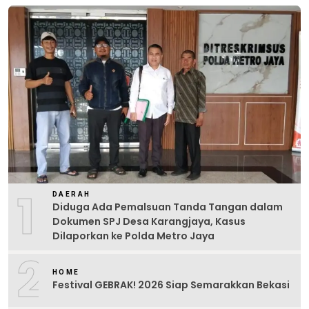
1
DAERAH
Diduga Ada Pemalsuan Tanda Tangan dalam
Dokumen SPJ Desa Karangjaya, Kasus
Dilaporkan ke Polda Metro Jaya
2
HOME
Festival GEBRAK! 2026 Siap Semarakkan Bekasi