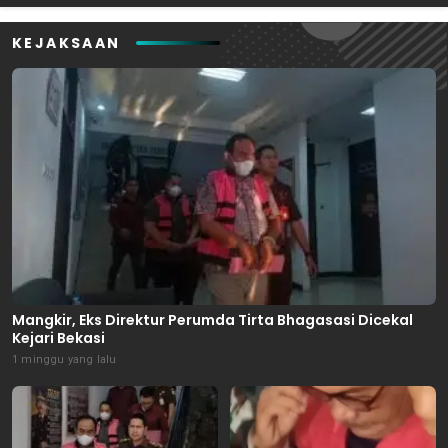
KEJAKSAAN
Mangkir, Eks Direktur Perumda Tirta Bhagasasi Dicekal
Kejari Bekasi
1 minggu yang lalu