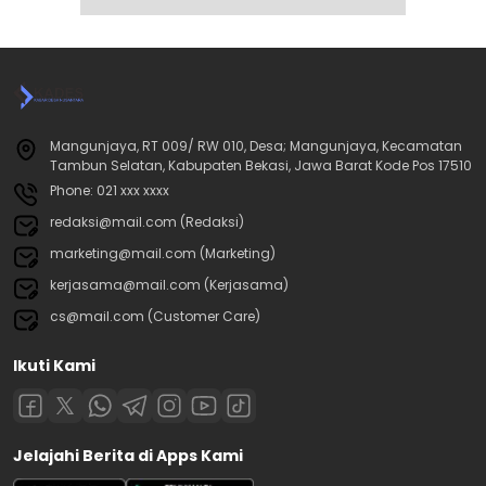
Mangunjaya, RT 009/ RW 010, Desa; Mangunjaya, Kecamatan
Tambun Selatan, Kabupaten Bekasi, Jawa Barat Kode Pos 17510
Phone: 021 xxx xxxx
redaksi@mail.com (Redaksi)
marketing@mail.com (Marketing)
kerjasama@mail.com (Kerjasama)
cs@mail.com (Customer Care)
Ikuti Kami
Jelajahi Berita di Apps Kami