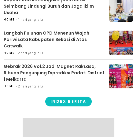
Seimbang Lindungi Buruh dan Jaga Iklim
Usaha
1 hari yang lalu
HOME
Langkah Puluhan OPD Menenun Wajah
Pariwisata Kabupaten Bekasi di Atas
Catwalk
2 hari yang lalu
HOME
Gebrak 2026 Vol.2 Jadi Magnet Raksasa,
Ribuan Pengunjung Diprediksi Padati District
1 Meikarta
2 hari yang lalu
HOME
INDEX BERITA