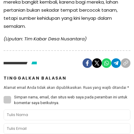
mereka bangkit kembali, karena bagi mereka, lahan
pertanian bukan sekadar tempat bercocok tanam,
tetapi sumber kehidupan yang kini lenyap dalam
semalam.
(Liputan: Tim Kabar Desa Nusantara)
TINGGALKAN BALASAN
Alamat email Anda tidak akan dipublikasikan.
Ruas yang wajib ditandai
*
Simpan nama, email, dan situs web saya pada peramban ini untuk
komentar saya berikutnya.