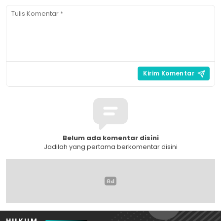
Belum ada komentar disini
Jadilah yang pertama berkomentar disini
HUKUM