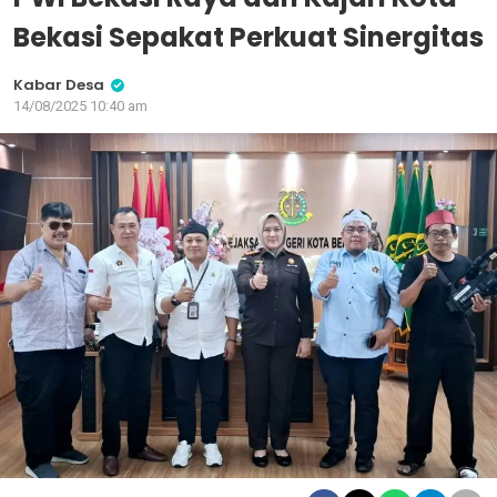
Bekasi Sepakat Perkuat Sinergitas
Kabar Desa
14/08/2025 10:40 am