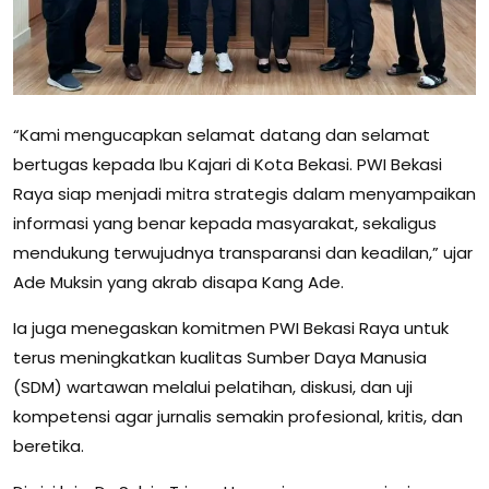
“Kami mengucapkan selamat datang dan selamat
bertugas kepada Ibu Kajari di Kota Bekasi. PWI Bekasi
Raya siap menjadi mitra strategis dalam menyampaikan
informasi yang benar kepada masyarakat, sekaligus
mendukung terwujudnya transparansi dan keadilan,” ujar
Ade Muksin yang akrab disapa Kang Ade.
Ia juga menegaskan komitmen PWI Bekasi Raya untuk
terus meningkatkan kualitas Sumber Daya Manusia
(SDM) wartawan melalui pelatihan, diskusi, dan uji
kompetensi agar jurnalis semakin profesional, kritis, dan
beretika.