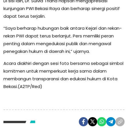
Di sisi lain, Dr. Sulvia Triana Hapsari mengapresiasi
kunjungan PWI Bekasi Raya dan berharap sinergi positif
dapat terus terjalin.
“Saya berharap hubungan baik antara Kejari dan rekan-
rekan PWI dapat terus berlanjut. Pers memiliki peran
penting dalam mengedukasi publik dan mengawal
penegakan hukum di daerah ini,” ujarnya.
Acara diakhiri dengan sesi foto bersama sebagai simbol
komitmen untuk memperkuat kerja sama dalam
membangun transparansi dan edukasi hukum di Kota
Bekasi.(A2TP/Red)