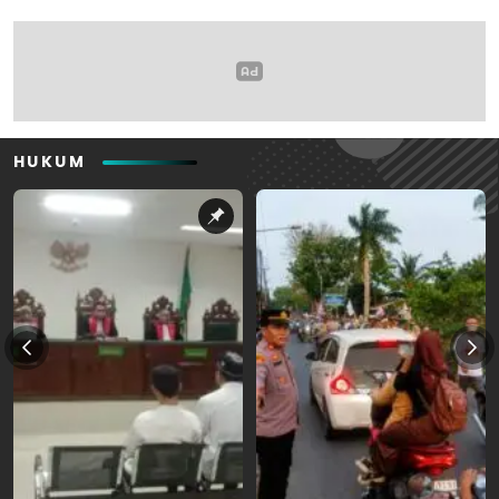
HUKUM