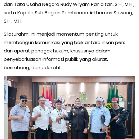
dan Tata Usaha Negara Rudy Wilyam Panjaitan, S.H., M.H.,
serta Kepala Sub Bagian Pembinaan Arthemas Sawong,
S.H., M.H.
Silaturahmi ini menjadi momentum penting untuk
membangun komunikasi yang baik antara insan pers
dan aparat penegak hukum, khususnya dalam
penyebarluasan informasi publik yang akurat,
berimbang, dan edukatif.