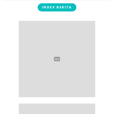
INDEX BERITA