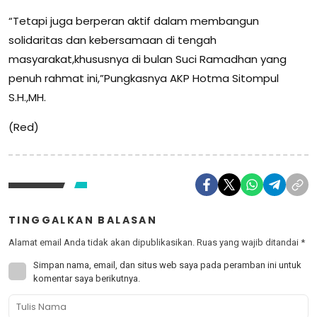
“Tetapi juga berperan aktif dalam membangun
solidaritas dan kebersamaan di tengah
masyarakat,khususnya di bulan Suci Ramadhan yang
penuh rahmat ini,”Pungkasnya AKP Hotma Sitompul
S.H.,MH.
(Red)
TINGGALKAN BALASAN
Alamat email Anda tidak akan dipublikasikan.
Ruas yang wajib ditandai
*
Simpan nama, email, dan situs web saya pada peramban ini untuk
komentar saya berikutnya.