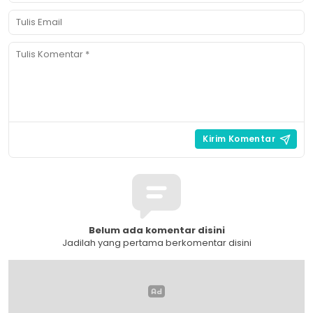
Belum ada komentar disini
Jadilah yang pertama berkomentar disini