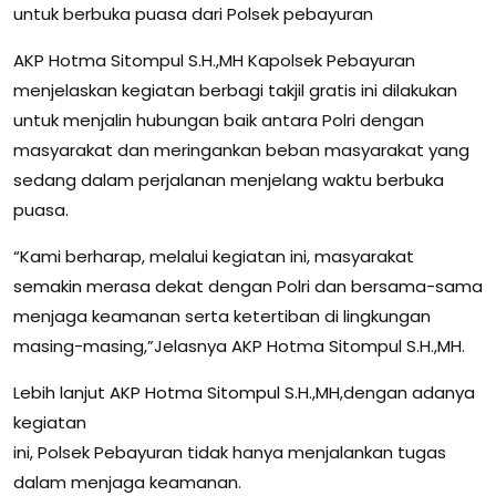
untuk berbuka puasa dari Polsek pebayuran
AKP Hotma Sitompul S.H.,MH Kapolsek Pebayuran
menjelaskan kegiatan berbagi takjil gratis ini dilakukan
untuk menjalin hubungan baik antara Polri dengan
masyarakat dan meringankan beban masyarakat yang
sedang dalam perjalanan menjelang waktu berbuka
puasa.
“Kami berharap, melalui kegiatan ini, masyarakat
semakin merasa dekat dengan Polri dan bersama-sama
menjaga keamanan serta ketertiban di lingkungan
masing-masing,”Jelasnya AKP Hotma Sitompul S.H.,MH.
Lebih lanjut AKP Hotma Sitompul S.H.,MH,dengan adanya
kegiatan
ini, Polsek Pebayuran tidak hanya menjalankan tugas
dalam menjaga keamanan.