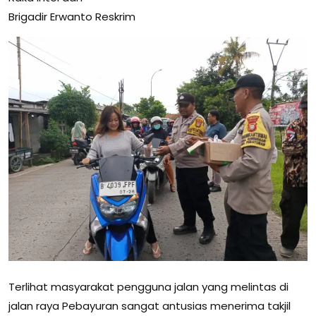
Brigadir Erwanto Reskrim
Terlihat masyarakat pengguna jalan yang melintas di
jalan raya Pebayuran sangat antusias menerima takjil