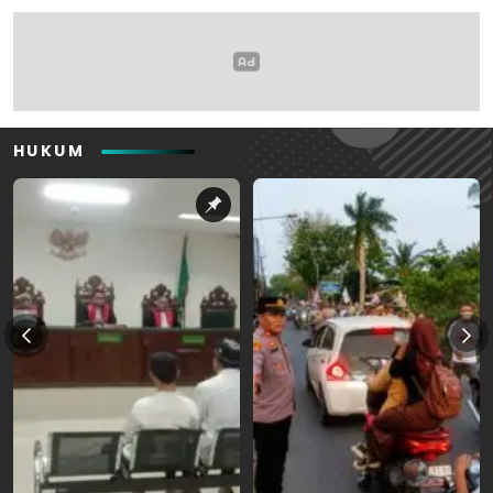
HUKUM