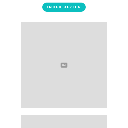
INDEX BERITA