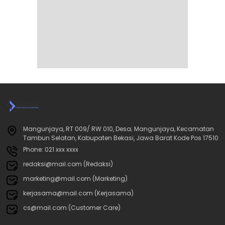
Mangunjaya, RT 009/ RW 010, Desa; Mangunjaya, Kecamatan
Tambun Selatan, Kabupaten Bekasi, Jawa Barat Kode Pos 17510
Phone: 021 xxx xxxx
redaksi@mail.com (Redaksi)
marketing@mail.com (Marketing)
kerjasama@mail.com (Kerjasama)
cs@mail.com (Customer Care)