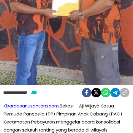
Kbardesanusantara.com
,Bekasi – Aji Wijaya Ketua
Pemuda Pancasila (PP) Pimpinan Anak Cabang (PAC)
Kecamatan Pebayuran menggelar acara konsolidasi
dengan seluruh ranting yang berada di wilayah