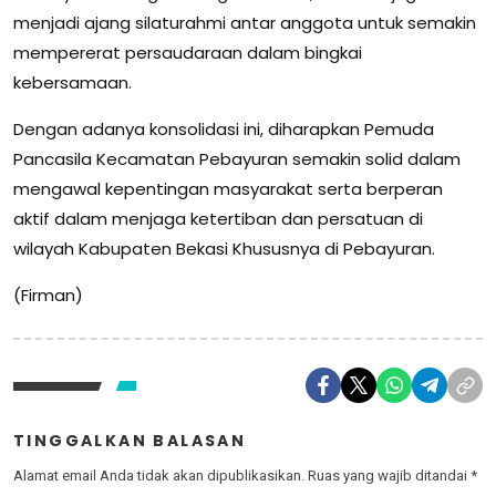
menjadi ajang silaturahmi antar anggota untuk semakin
mempererat persaudaraan dalam bingkai
kebersamaan.
Dengan adanya konsolidasi ini, diharapkan Pemuda
Pancasila Kecamatan Pebayuran semakin solid dalam
mengawal kepentingan masyarakat serta berperan
aktif dalam menjaga ketertiban dan persatuan di
wilayah Kabupaten Bekasi Khususnya di Pebayuran.
(Firman)
TINGGALKAN BALASAN
Alamat email Anda tidak akan dipublikasikan.
Ruas yang wajib ditandai
*