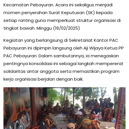
Kecamatan Pebayuran. Acara ini sekaligus menjadi
momen penyerahan Surat Keputusan (SK) kepada
setiap ranting guna memperkuat struktur organisasi di
tingkat bawah. Minggu (16/02/2025)
Kegiatan yang berlangsung di Sekretariat Kantor PAC
Pebayuran ini dipimpin langsung oleh Aji Wijaya Ketua PP
PAC Pebayuran. Dalam sambutannya, ia menegaskan
pentingnya konsolidasi ini sebagai langkah mempererat
solidaritas antar anggota serta memastikan program
kerja organisasi berjalan dengan baik.