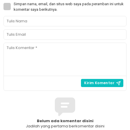
Simpan nama, email, dan situs web saya pada peramban ini untuk
komentar saya berikutnya.
Belum ada komentar disini
Jadilah yang pertama berkomentar disini