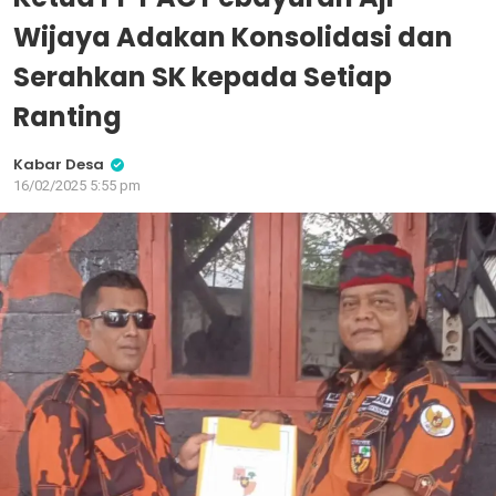
Wijaya Adakan Konsolidasi dan
Serahkan SK kepada Setiap
Ranting
Kabar Desa
16/02/2025 5:55 pm