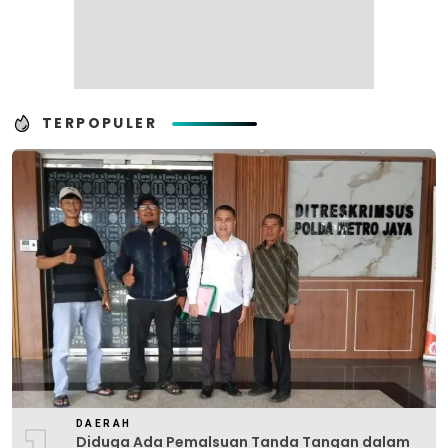
TERPOPULER
DAERAH
Diduga Ada Pemalsuan Tanda Tangan dalam