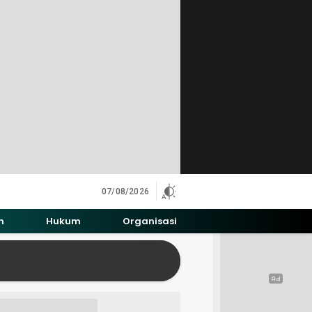
07/08/2026
h
Hukum
Organisasi