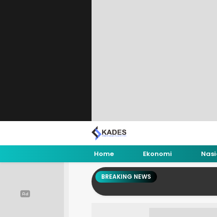
Home
Ekonomi
Nasi
BREAKING NEWS