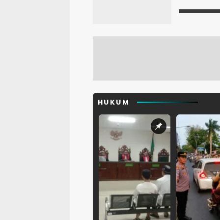
HUKUM