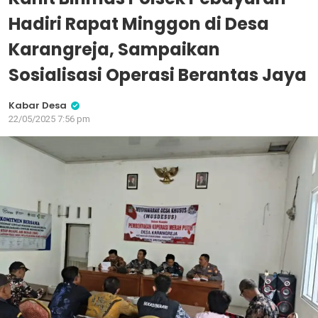
Hadiri Rapat Minggon di Desa
Karangreja, Sampaikan
Sosialisasi Operasi Berantas Jaya
Kabar Desa
22/05/2025 7:56 pm