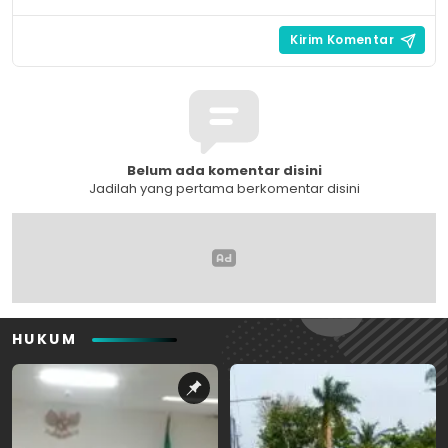
Belum ada komentar disini
Jadilah yang pertama berkomentar disini
HUKUM