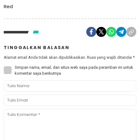
Red
TINGGALKAN BALASAN
Alamat email Anda tidak akan dipublikasikan.
Ruas yang wajib ditandai
*
Simpan nama, email, dan situs web saya pada peramban ini untuk
komentar saya berikutnya.