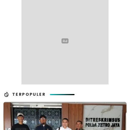
TERPOPULER