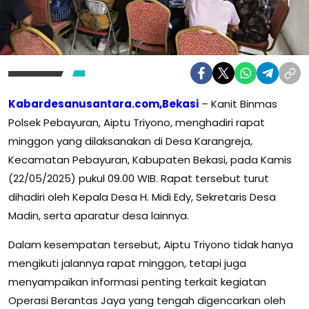
Kabardesanusantara.com,Bekasi
– Kanit Binmas
Polsek Pebayuran, Aiptu Triyono, menghadiri rapat
minggon yang dilaksanakan di Desa Karangreja,
Kecamatan Pebayuran, Kabupaten Bekasi, pada Kamis
(22/05/2025) pukul 09.00 WIB. Rapat tersebut turut
dihadiri oleh Kepala Desa H. Midi Edy, Sekretaris Desa
Madin, serta aparatur desa lainnya.
Dalam kesempatan tersebut, Aiptu Triyono tidak hanya
mengikuti jalannya rapat minggon, tetapi juga
menyampaikan informasi penting terkait kegiatan
Operasi Berantas Jaya yang tengah digencarkan oleh