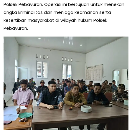
Polsek Pebayuran. Operasi ini bertujuan untuk menekan
angka kriminalitas dan menjaga keamanan serta
ketertiban masyarakat di wilayah hukum Polsek
Pebayuran.