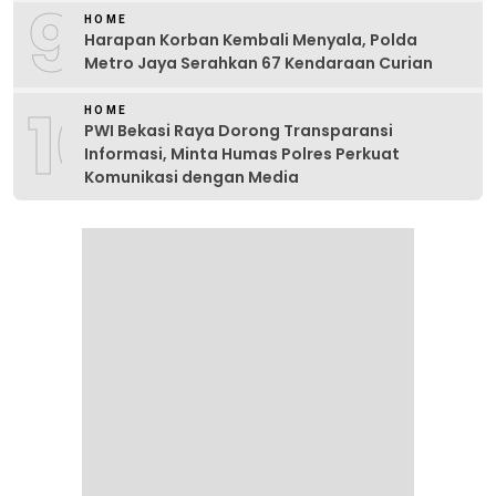
9
HOME
Harapan Korban Kembali Menyala, Polda
Metro Jaya Serahkan 67 Kendaraan Curian
10
HOME
PWI Bekasi Raya Dorong Transparansi
Informasi, Minta Humas Polres Perkuat
Komunikasi dengan Media