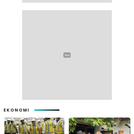
EKONOMI