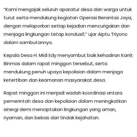
“Kami mengajak seluruh aparatur desa dan warga untuk
turut serta mendukung kegiatan Operasi Berantas Jaya,
dengan melaporkan setiap kejadian mencurigakan dan
menjaga lingkungan tetap kondusif,” ujar Aiptu Triyono
dalam sambutannya.
Kepala Desa H. Midi Edy menyambut baik kehadiran Kanit
Binmas dalam rapat minggon tersebut, serta
mendukung penuh upaya kepolisian dalam menjaga
ketertiban dan keamanan masyarakat desa.
Rapat minggon ini menjadi wadah koordinasi antara
pemerintah desa dan kepolisian dalam meningkatkan
sinergi demi menciptakan lingkungan yang aman,
nyaman, dan bebas dari tindak kejahatan.