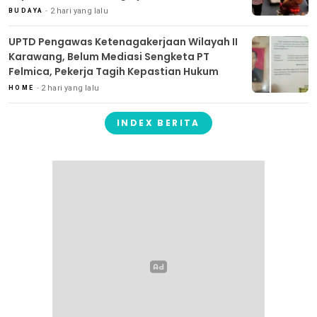
2 hari yang lalu
BUDAYA
UPTD Pengawas Ketenagakerjaan Wilayah II
Karawang, Belum Mediasi Sengketa PT
Felmica, Pekerja Tagih Kepastian Hukum
2 hari yang lalu
HOME
INDEX BERITA