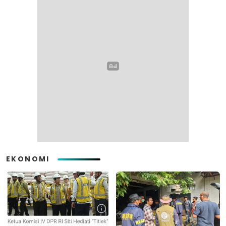
EKONOMI