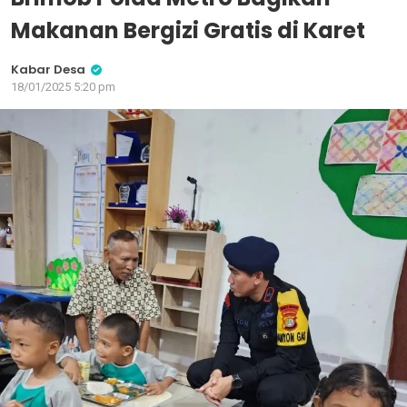
Makanan Bergizi Gratis di Karet
Kabar Desa
18/01/2025 5:20 pm