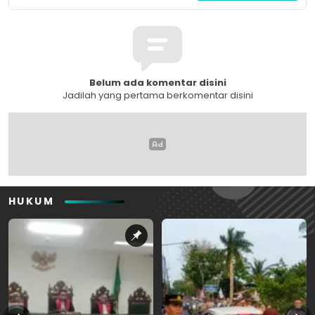
Belum ada komentar disini
Jadilah yang pertama berkomentar disini
HUKUM