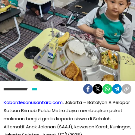
Kabardesanusantara.com
, Jakarta – Batalyon A Pelopor
Satuan Brimob Polda Metro Jaya membagikan paket
makanan bergizi gratis kepada siswa di Sekolah
Alternatif Anak Jalanan (SAAJ), kawasan Karet, Kuningan,
Jakarta Selatan, Jumat (17/1/2025).