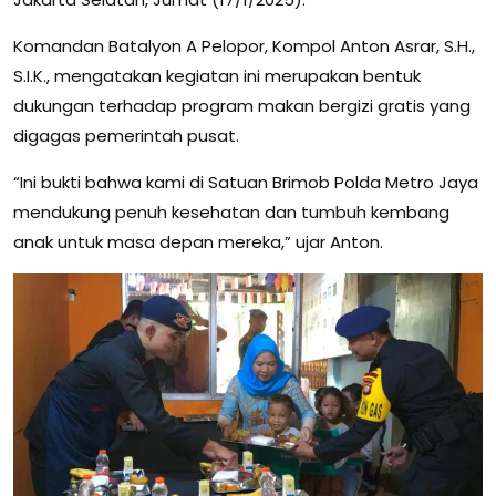
Komandan Batalyon A Pelopor, Kompol Anton Asrar, S.H.,
S.I.K., mengatakan kegiatan ini merupakan bentuk
dukungan terhadap program makan bergizi gratis yang
digagas pemerintah pusat.
“Ini bukti bahwa kami di Satuan Brimob Polda Metro Jaya
mendukung penuh kesehatan dan tumbuh kembang
anak untuk masa depan mereka,” ujar Anton.