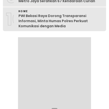
Metro Jaya Serahkan 67 Kendaraan Curian
10
HOME
PWI Bekasi Raya Dorong Transparansi
Informasi, Minta Humas Polres Perkuat
Komunikasi dengan Media