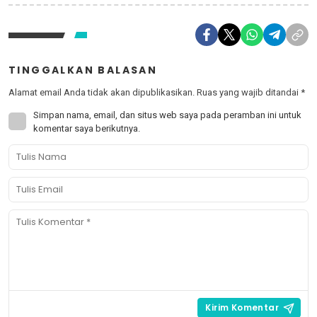
TINGGALKAN BALASAN
Alamat email Anda tidak akan dipublikasikan.
Ruas yang wajib ditandai
*
Simpan nama, email, dan situs web saya pada peramban ini untuk
komentar saya berikutnya.