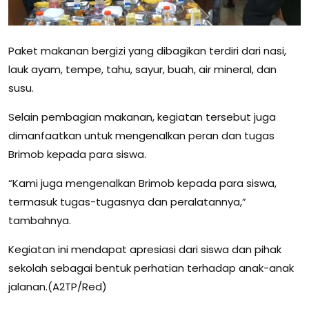
Paket makanan bergizi yang dibagikan terdiri dari nasi,
lauk ayam, tempe, tahu, sayur, buah, air mineral, dan
susu.
Selain pembagian makanan, kegiatan tersebut juga
dimanfaatkan untuk mengenalkan peran dan tugas
Brimob kepada para siswa.
“Kami juga mengenalkan Brimob kepada para siswa,
termasuk tugas-tugasnya dan peralatannya,”
tambahnya.
Kegiatan ini mendapat apresiasi dari siswa dan pihak
sekolah sebagai bentuk perhatian terhadap anak-anak
jalanan.(A2TP/Red)