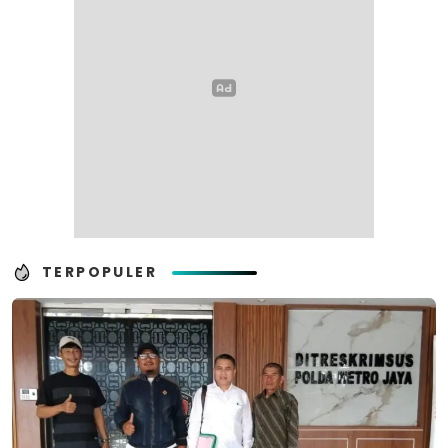
TERPOPULER