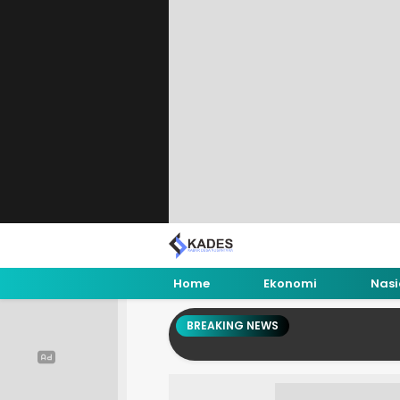
Home
Ekonomi
Nasi
BREAKING NEWS