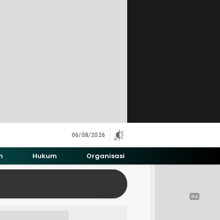
06/08/2026
h
Hukum
Organisasi