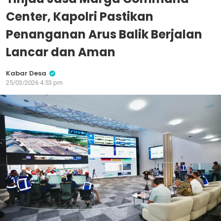
Center, Kapolri Pastikan
Penanganan Arus Balik Berjalan
Lancar dan Aman
Kabar Desa
25/03/2026 4:53 pm