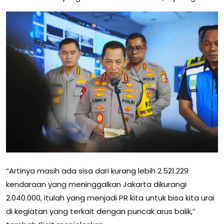
“Artinya masih ada sisa dari kurang lebih 2.521.229
kendaraan yang meninggalkan Jakarta dikurangi
2.040.000, itulah yang menjadi PR kita untuk bisa kita urai
di kegiatan yang terkait dengan puncak arus balik,”