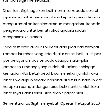
tambah Sigit menjelaskan.
Di sisi lain, Sigit juga kembali meminta kepada seluruh
jajarannya untuk mengingatkan kepada pemudik agar
mengutamakan keselamatan. Ia mengimbau kepada
pengendara untuk berisitirahat apabila sudah
mengalami kelelahan.
“Ada rest area di jalur tol, kemudian juga ada tempat-
tempat istirahat yang ada di jalur arteri, baik itu di pos-
pos pelayanan, pos terpadu ataupun jalur-jalur
jembatan timbang yang sudah disiapkan sehingga
kemudian kita betul-betul bisa menekan jumlah laka
lantas walaupun secara nasional kita turun, namun kita
harapkan sampai dengan arus balik nanti jumlah laka
lantasnya tidak terlalu signifikan,” papar Sigit.
Sementara itu, Sigit menyebut, Operasi Ketupat 2026