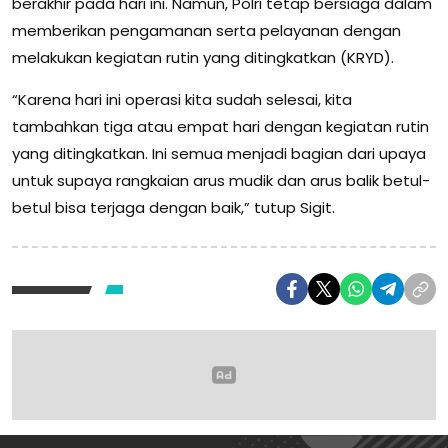
berakhir pada hari ini. Namun, Polri tetap bersiaga dalam
memberikan pengamanan serta pelayanan dengan
melakukan kegiatan rutin yang ditingkatkan (KRYD).
“Karena hari ini operasi kita sudah selesai, kita
tambahkan tiga atau empat hari dengan kegiatan rutin
yang ditingkatkan. Ini semua menjadi bagian dari upaya
untuk supaya rangkaian arus mudik dan arus balik betul-
betul bisa terjaga dengan baik,” tutup Sigit.