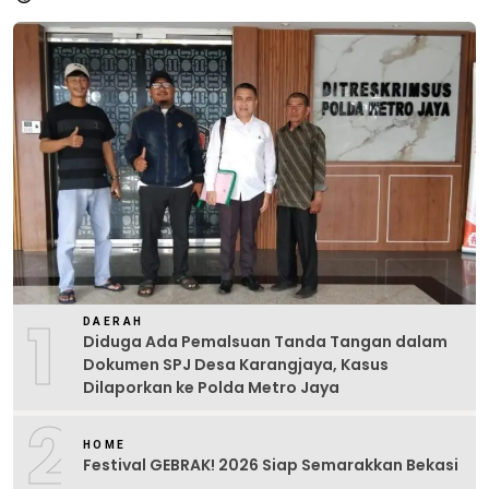
1
DAERAH
Diduga Ada Pemalsuan Tanda Tangan dalam
Dokumen SPJ Desa Karangjaya, Kasus
Dilaporkan ke Polda Metro Jaya
2
HOME
Festival GEBRAK! 2026 Siap Semarakkan Bekasi