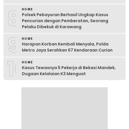
8
HOME
Polsek Pebayuran Berhasil Ungkap Kasus
Pencurian dengan Pemberatan, Seorang
Pelaku Dibekuk di Karawang
9
HOME
Harapan Korban Kembali Menyala, Polda
Metro Jaya Serahkan 67 Kendaraan Curian
10
HOME
Kasus Tewasnya 5 Pekerja di Bekasi Mandek,
Dugaan Kelalaian K3 Menguat