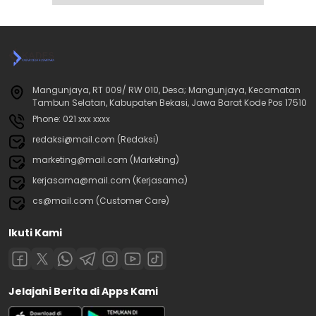
Mangunjaya, RT 009/ RW 010, Desa; Mangunjaya, Kecamatan
Tambun Selatan, Kabupaten Bekasi, Jawa Barat Kode Pos 17510
Phone: 021 xxx xxxx
redaksi@mail.com (Redaksi)
marketing@mail.com (Marketing)
kerjasama@mail.com (Kerjasama)
cs@mail.com (Customer Care)
Ikuti Kami
Jelajahi Berita di Apps Kami