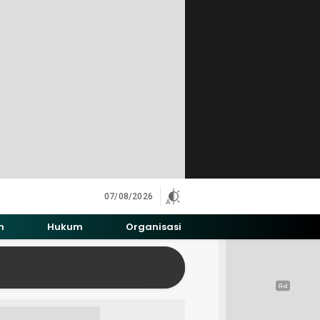
07/08/2026
h
Hukum
Organisasi