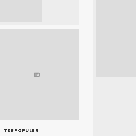
TERPOPULER