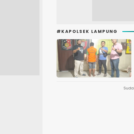
#KAPOLSEK LAMPUNG
Suda