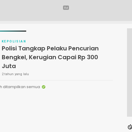
KEPOLISIAN
Polisi Tangkap Pelaku Pencurian
Bengkel, Kerugian Capai Rp 300
Juta
2 tahun yang lalu
h ditampilkan semua