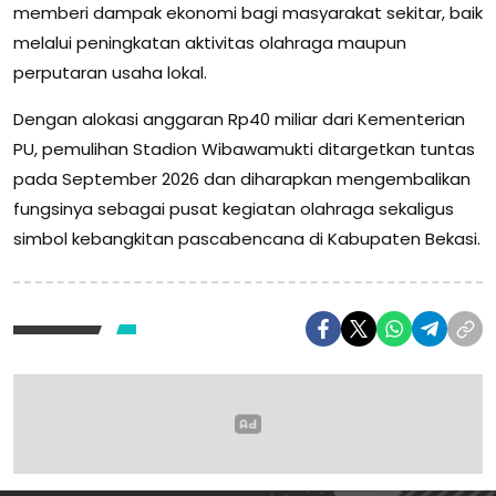
memberi dampak ekonomi bagi masyarakat sekitar, baik
melalui peningkatan aktivitas olahraga maupun
perputaran usaha lokal.
Dengan alokasi anggaran Rp40 miliar dari Kementerian
PU, pemulihan Stadion Wibawamukti ditargetkan tuntas
pada September 2026 dan diharapkan mengembalikan
fungsinya sebagai pusat kegiatan olahraga sekaligus
simbol kebangkitan pascabencana di Kabupaten Bekasi.