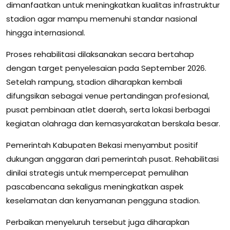
dimanfaatkan untuk meningkatkan kualitas infrastruktur
stadion agar mampu memenuhi standar nasional
hingga internasional.
Proses rehabilitasi dilaksanakan secara bertahap
dengan target penyelesaian pada September 2026.
Setelah rampung, stadion diharapkan kembali
difungsikan sebagai venue pertandingan profesional,
pusat pembinaan atlet daerah, serta lokasi berbagai
kegiatan olahraga dan kemasyarakatan berskala besar.
Pemerintah Kabupaten Bekasi menyambut positif
dukungan anggaran dari pemerintah pusat. Rehabilitasi
dinilai strategis untuk mempercepat pemulihan
pascabencana sekaligus meningkatkan aspek
keselamatan dan kenyamanan pengguna stadion.
Perbaikan menyeluruh tersebut juga diharapkan