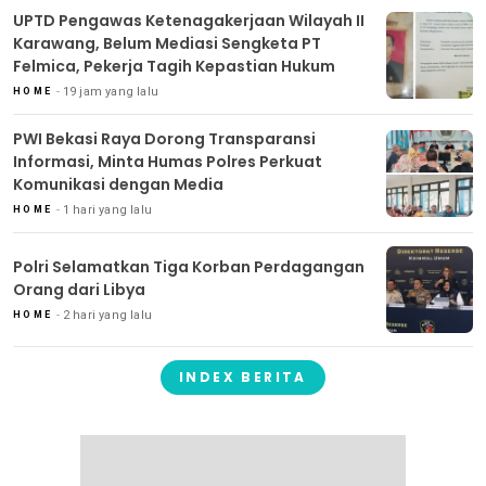
UPTD Pengawas Ketenagakerjaan Wilayah II
Karawang, Belum Mediasi Sengketa PT
Felmica, Pekerja Tagih Kepastian Hukum
19 jam yang lalu
HOME
PWI Bekasi Raya Dorong Transparansi
Informasi, Minta Humas Polres Perkuat
Komunikasi dengan Media
1 hari yang lalu
HOME
Polri Selamatkan Tiga Korban Perdagangan
Orang dari Libya
2 hari yang lalu
HOME
INDEX BERITA