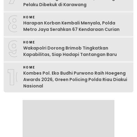
Pelaku Dibekuk di Karawang
8
HOME
Harapan Korban Kembali Menyala, Polda
Metro Jaya Serahkan 67 Kendaraan Curian
9
HOME
Wakapolri Dorong Brimob Tingkatkan
Kapabilitas, Siap Hadapi Tantangan Baru
10
HOME
Kombes Pol. Eko Budhi Purwono Raih Hoegeng
Awards 2026, Green Policing Polda Riau Diakui
Nasional