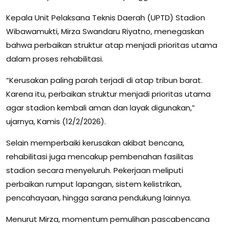
Kepala Unit Pelaksana Teknis Daerah (UPTD) Stadion
Wibawamukti, Mirza Swandaru Riyatno, menegaskan
bahwa perbaikan struktur atap menjadi prioritas utama
dalam proses rehabilitasi.
“Kerusakan paling parah terjadi di atap tribun barat.
Karena itu, perbaikan struktur menjadi prioritas utama
agar stadion kembali aman dan layak digunakan,”
ujarnya, Kamis (12/2/2026).
Selain memperbaiki kerusakan akibat bencana,
rehabilitasi juga mencakup pembenahan fasilitas
stadion secara menyeluruh. Pekerjaan meliputi
perbaikan rumput lapangan, sistem kelistrikan,
pencahayaan, hingga sarana pendukung lainnya.
Menurut Mirza, momentum pemulihan pascabencana