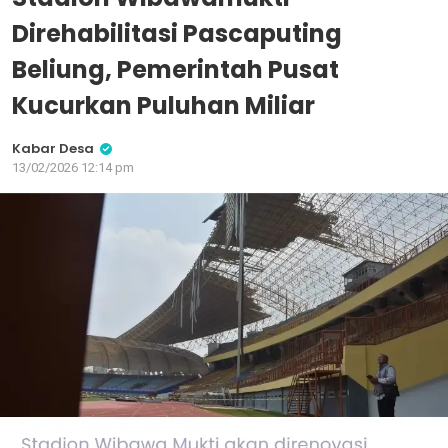
Direhabilitasi Pascaputing
Beliung, Pemerintah Pusat
Kucurkan Puluhan Miliar
Kabar Desa
13/02/2026 12:14 pm