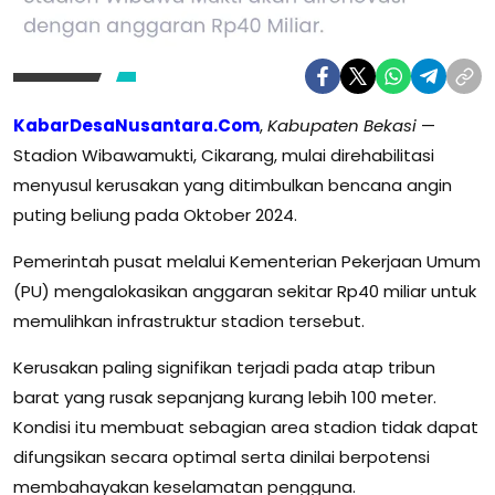
KabarDesaNusantara.Com
,
Kabupaten Bekasi
—
Stadion Wibawamukti, Cikarang, mulai direhabilitasi
menyusul kerusakan yang ditimbulkan bencana angin
puting beliung pada Oktober 2024.
Pemerintah pusat melalui Kementerian Pekerjaan Umum
(PU) mengalokasikan anggaran sekitar Rp40 miliar untuk
memulihkan infrastruktur stadion tersebut.
Kerusakan paling signifikan terjadi pada atap tribun
barat yang rusak sepanjang kurang lebih 100 meter.
Kondisi itu membuat sebagian area stadion tidak dapat
difungsikan secara optimal serta dinilai berpotensi
membahayakan keselamatan pengguna.