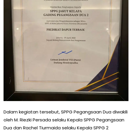
Dalam kegiatan tersebut, SPPG Pegangsaan Dua diwakili
oleh M. Riezki Persada selaku Kepala SPPG Pegangsaan
Dua dan Rachel Tiurmaida selaku Kepala SPPG 2