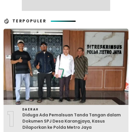
TERPOPULER
1
DAERAH
Diduga Ada Pemalsuan Tanda Tangan dalam
Dokumen SPJ Desa Karangjaya, Kasus
Dilaporkan ke Polda Metro Jaya