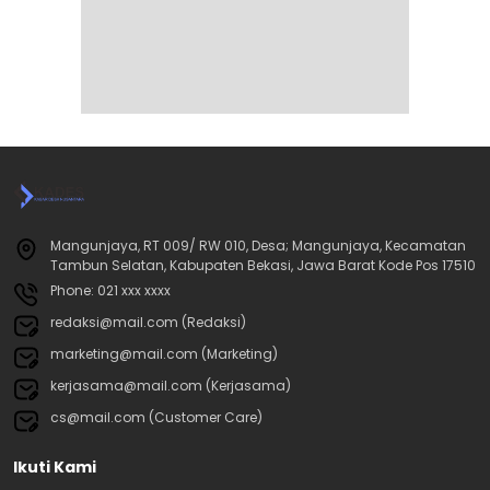
Mangunjaya, RT 009/ RW 010, Desa; Mangunjaya, Kecamatan
Tambun Selatan, Kabupaten Bekasi, Jawa Barat Kode Pos 17510
Phone: 021 xxx xxxx
redaksi@mail.com (Redaksi)
marketing@mail.com (Marketing)
kerjasama@mail.com (Kerjasama)
cs@mail.com (Customer Care)
Ikuti Kami