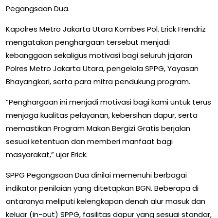
Pegangsaan Dua.
Kapolres Metro Jakarta Utara Kombes Pol. Erick Frendriz
mengatakan penghargaan tersebut menjadi
kebanggaan sekaligus motivasi bagi seluruh jajaran
Polres Metro Jakarta Utara, pengelola SPPG, Yayasan
Bhayangkari, serta para mitra pendukung program.
“Penghargaan ini menjadi motivasi bagi kami untuk terus
menjaga kualitas pelayanan, kebersihan dapur, serta
memastikan Program Makan Bergizi Gratis berjalan
sesuai ketentuan dan memberi manfaat bagi
masyarakat,” ujar Erick.
SPPG Pegangsaan Dua dinilai memenuhi berbagai
indikator penilaian yang ditetapkan BGN. Beberapa di
antaranya meliputi kelengkapan denah alur masuk dan
keluar (in-out) SPPG, fasilitas dapur yang sesuai standar,