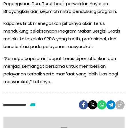
Pegangsaan Dua. Turut hadir perwakilan Yayasan
Bhayangkari dan sejumlah mitra pendukung program.
Kapolres Erick menegaskan pihaknya akan terus
mendukung pelaksanaan Program Makan Bergizi Gratis
melalui tata kelola SPPG yang tertib, profesional, dan
berorientasi pada pelayanan masyarakat.
“Semoga capaian ini dapat terus dipertahankan dan
menjadi semangat bersama untuk memberikan
pelayanan terbaik serta manfaat yang lebih luas bagi
masyarakat,” katanya.