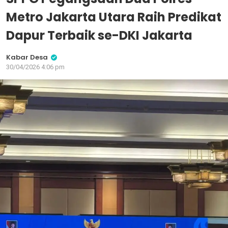
Metro Jakarta Utara Raih Predikat
Dapur Terbaik se-DKI Jakarta
Kabar Desa
30/04/2026 4:06 pm