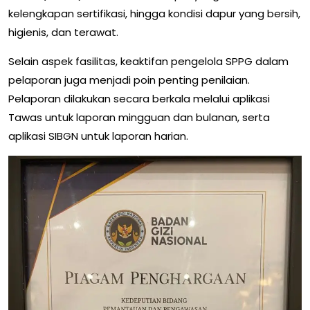
kelengkapan sertifikasi, hingga kondisi dapur yang bersih,
higienis, dan terawat.
Selain aspek fasilitas, keaktifan pengelola SPPG dalam
pelaporan juga menjadi poin penting penilaian.
Pelaporan dilakukan secara berkala melalui aplikasi
Tawas untuk laporan mingguan dan bulanan, serta
aplikasi SIBGN untuk laporan harian.