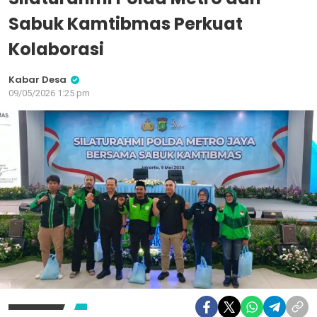
Sabuk Kamtibmas Perkuat
Kolaborasi
Kabar Desa
09/05/2026 1:25 pm