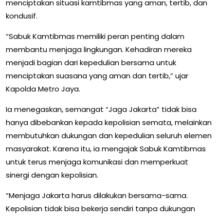
menciptakan situasi kamtibmas yang aman, tertib, dan
kondusif.
“Sabuk Kamtibmas memiliki peran penting dalam
membantu menjaga lingkungan. Kehadiran mereka
menjadi bagian dari kepedulian bersama untuk
menciptakan suasana yang aman dan tertib,” ujar
Kapolda Metro Jaya.
Ia menegaskan, semangat “Jaga Jakarta” tidak bisa
hanya dibebankan kepada kepolisian semata, melainkan
membutuhkan dukungan dan kepedulian seluruh elemen
masyarakat. Karena itu, ia mengajak Sabuk Kamtibmas
untuk terus menjaga komunikasi dan memperkuat
sinergi dengan kepolisian.
“Menjaga Jakarta harus dilakukan bersama-sama.
Kepolisian tidak bisa bekerja sendiri tanpa dukungan