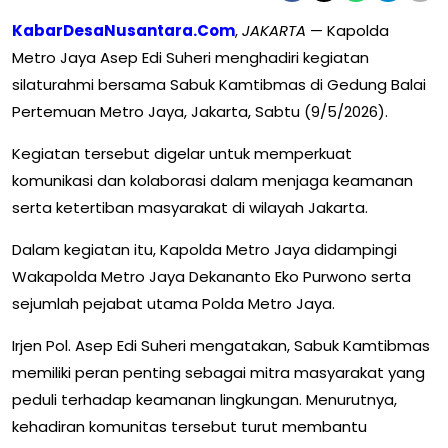
KabarDesaNusantara.Com
,
JAKARTA
— Kapolda
Metro Jaya Asep Edi Suheri menghadiri kegiatan
silaturahmi bersama Sabuk Kamtibmas di Gedung Balai
Pertemuan Metro Jaya, Jakarta, Sabtu (9/5/2026).
Kegiatan tersebut digelar untuk memperkuat
komunikasi dan kolaborasi dalam menjaga keamanan
serta ketertiban masyarakat di wilayah Jakarta.
Dalam kegiatan itu, Kapolda Metro Jaya didampingi
Wakapolda Metro Jaya Dekananto Eko Purwono serta
sejumlah pejabat utama Polda Metro Jaya.
Irjen Pol. Asep Edi Suheri mengatakan, Sabuk Kamtibmas
memiliki peran penting sebagai mitra masyarakat yang
peduli terhadap keamanan lingkungan. Menurutnya,
kehadiran komunitas tersebut turut membantu