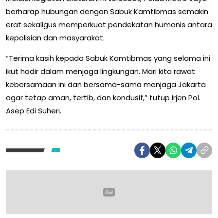
berharap hubungan dengan Sabuk Kamtibmas semakin
erat sekaligus memperkuat pendekatan humanis antara
kepolisian dan masyarakat.
“Terima kasih kepada Sabuk Kamtibmas yang selama ini
ikut hadir dalam menjaga lingkungan. Mari kita rawat
kebersamaan ini dan bersama-sama menjaga Jakarta
agar tetap aman, tertib, dan kondusif,” tutup Irjen Pol.
Asep Edi Suheri.