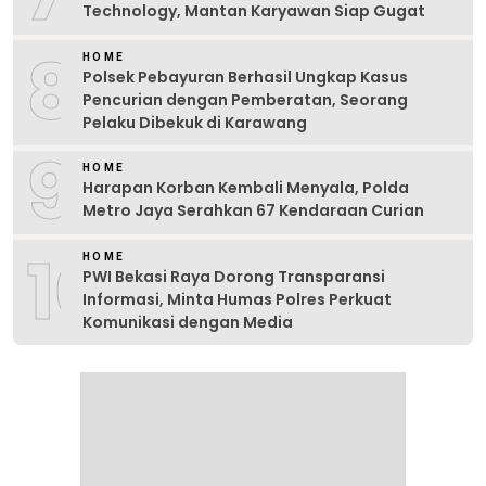
Technology, Mantan Karyawan Siap Gugat
8
HOME
Polsek Pebayuran Berhasil Ungkap Kasus
Pencurian dengan Pemberatan, Seorang
Pelaku Dibekuk di Karawang
9
HOME
Harapan Korban Kembali Menyala, Polda
Metro Jaya Serahkan 67 Kendaraan Curian
10
HOME
PWI Bekasi Raya Dorong Transparansi
Informasi, Minta Humas Polres Perkuat
Komunikasi dengan Media