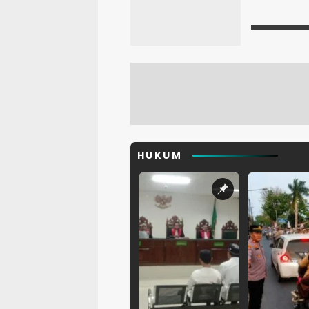
HUKUM