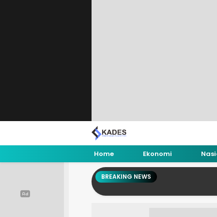
Home
Ekonomi
Nasi
BREAKING NEWS