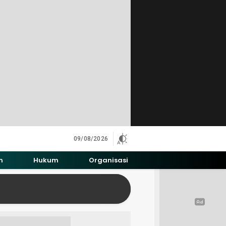
09/08/2026
h
Hukum
Organisasi