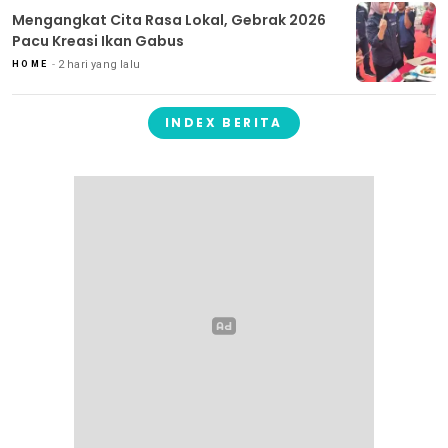
Mengangkat Cita Rasa Lokal, Gebrak 2026
Pacu Kreasi Ikan Gabus
2 hari yang lalu
HOME
INDEX BERITA