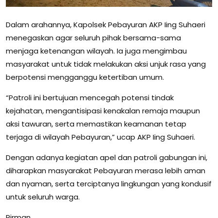
Dalam arahannya, Kapolsek Pebayuran AKP Iing Suhaeri
menegaskan agar seluruh pihak bersama-sama
menjaga ketenangan wilayah. Ia juga mengimbau
masyarakat untuk tidak melakukan aksi unjuk rasa yang
berpotensi mengganggu ketertiban umum.
“Patroli ini bertujuan mencegah potensi tindak
kejahatan, mengantisipasi kenakalan remaja maupun
aksi tawuran, serta memastikan keamanan tetap
terjaga di wilayah Pebayuran,” ucap AKP Iing Suhaeri.
Dengan adanya kegiatan apel dan patroli gabungan ini,
diharapkan masyarakat Pebayuran merasa lebih aman
dan nyaman, serta terciptanya lingkungan yang kondusif
untuk seluruh warga.
Pirman