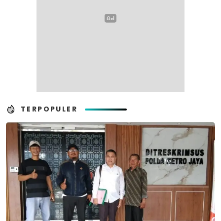
TERPOPULER