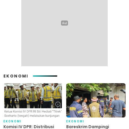
EKONOMI
EKONOMI
EKONOMI
Komisi IV DPR: Distribusi
Bareskrim Dampingi