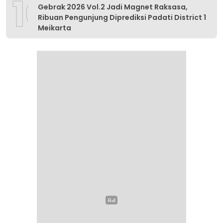
10
Gebrak 2026 Vol.2 Jadi Magnet Raksasa,
Ribuan Pengunjung Diprediksi Padati District 1
Meikarta