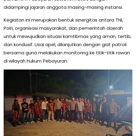
didampingi jajaran anggota masing-masing instansi.
Kegiatan ini merupakan bentuk sinergitas antara TNI,
Polri, organisasi masyarakat, dan pemerintah daerah
untuk mewujudkan situasi kamtibmas yang aman, tertib,
dan kondusif. Usai apel, dilanjutkan dengan giat patroli
bersama guna melakukan monitoring ke titik-titik rawan
di wilayah hukum Pebayuran.