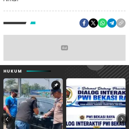
HUKUM