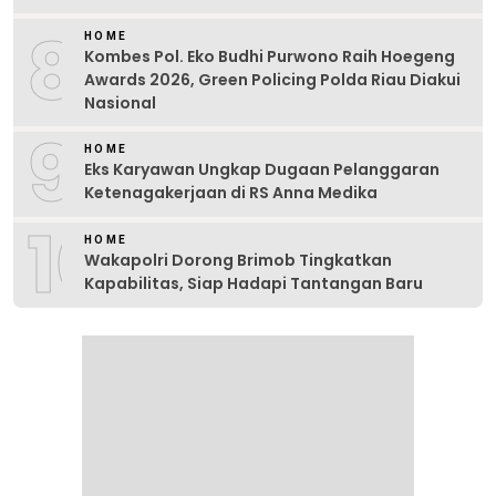
8
HOME
Kombes Pol. Eko Budhi Purwono Raih Hoegeng
Awards 2026, Green Policing Polda Riau Diakui
Nasional
9
HOME
Eks Karyawan Ungkap Dugaan Pelanggaran
Ketenagakerjaan di RS Anna Medika
10
HOME
Wakapolri Dorong Brimob Tingkatkan
Kapabilitas, Siap Hadapi Tantangan Baru