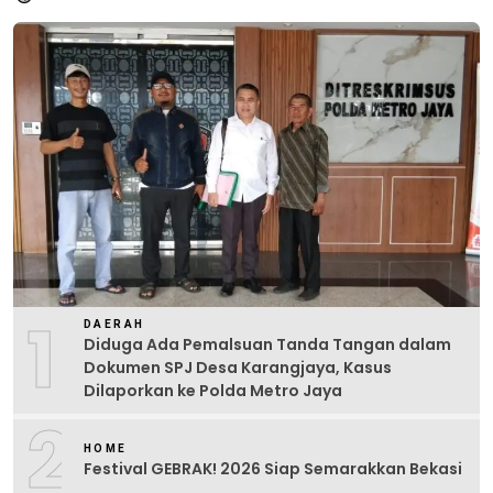
1
DAERAH
Diduga Ada Pemalsuan Tanda Tangan dalam
Dokumen SPJ Desa Karangjaya, Kasus
Dilaporkan ke Polda Metro Jaya
2
HOME
Festival GEBRAK! 2026 Siap Semarakkan Bekasi