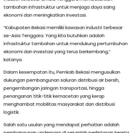
tambahan infrastruktur untuk menjaga daya saing
ekonomi dan meningkatkan investasi.
“Kabupaten Bekasi memiliki kawasan industri terbesar
se-Asia Tenggara. Yang kita butuhkan adalah
infrastruktur tambahan untuk mendukung pertumbuhan
ekonomi dan investasi yang terus berkembang,”
katanya.
Dalam kesempatan itu, Pemkab Bekasi mengusulkan
dukungan pembangunan saluran distribusi air bersih,
pengembangan jaringan transportasi, hingga
penanganan titik-titik kemacetan yang kerap
menghambat mobilitas masyarakat dan distribusi
logistik.
Salah satu usulan yang mendapat perhatian adalah
pembangunan underpass di sejumlah perlintasan kereta