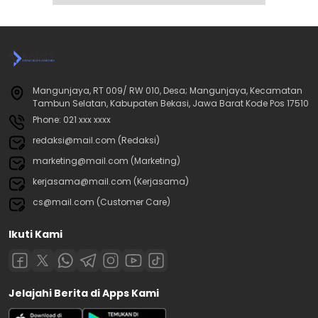
Mangunjaya, RT 009/ RW 010, Desa; Mangunjaya, Kecamatan
Tambun Selatan, Kabupaten Bekasi, Jawa Barat Kode Pos 17510
Phone: 021 xxx xxxx
redaksi@mail.com (Redaksi)
marketing@mail.com (Marketing)
kerjasama@mail.com (Kerjasama)
cs@mail.com (Customer Care)
Ikuti Kami
Jelajahi Berita di Apps Kami