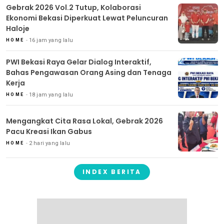
Gebrak 2026 Vol.2 Tutup, Kolaborasi
Ekonomi Bekasi Diperkuat Lewat Peluncuran
Haloje
16 jam yang lalu
HOME
PWI Bekasi Raya Gelar Dialog Interaktif,
Bahas Pengawasan Orang Asing dan Tenaga
Kerja
18 jam yang lalu
HOME
Mengangkat Cita Rasa Lokal, Gebrak 2026
Pacu Kreasi Ikan Gabus
2 hari yang lalu
HOME
INDEX BERITA