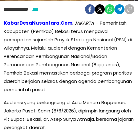
KabarDesaNusantara.Com
,
JAKARTA
– Pemerintah
Kabupaten (Pemkab) Bekasi terus mengawal
percepatan sejumlah Proyek Strategis Nasional (PSN) di
wilayahnya. Melalui audiensi dengan Kementerian
Perencanaan Pembangunan Nasional/Badan
Perencanaan Pembangunan Nasional (Bappenas),
Pemkab Bekasi memastikan berbagai program prioritas
daerah berjalan selaras dengan agenda pembangunan
pemerintah pusat.
Audiensi yang berlangsung di Aula Menara Bappenas,
Jakarta Pusat, Senin (8/6/2026), dipimpin langsung oleh
Plt Bupati Bekasi, dr. Asep Surya Atmaja, bersama jajaran
perangkat daerah.