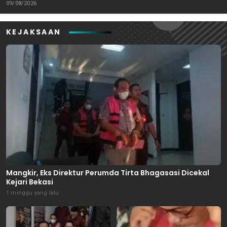
09/08/2026
KEJAKSAAN
Mangkir, Eks Direktur Perumda Tirta Bhagasasi Dicekal
Kejari Bekasi
1 minggu yang lalu