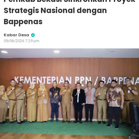
Strategis Nasional dengan
Bappenas
Kabar Desa
09/06/2026 7:29 pm