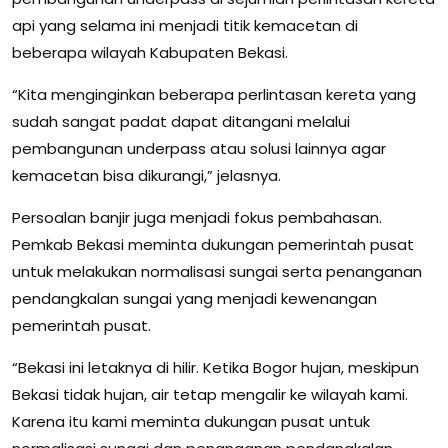
api yang selama ini menjadi titik kemacetan di
beberapa wilayah Kabupaten Bekasi.
“Kita menginginkan beberapa perlintasan kereta yang
sudah sangat padat dapat ditangani melalui
pembangunan underpass atau solusi lainnya agar
kemacetan bisa dikurangi,” jelasnya.
Persoalan banjir juga menjadi fokus pembahasan.
Pemkab Bekasi meminta dukungan pemerintah pusat
untuk melakukan normalisasi sungai serta penanganan
pendangkalan sungai yang menjadi kewenangan
pemerintah pusat.
“Bekasi ini letaknya di hilir. Ketika Bogor hujan, meskipun
Bekasi tidak hujan, air tetap mengalir ke wilayah kami.
Karena itu kami meminta dukungan pusat untuk