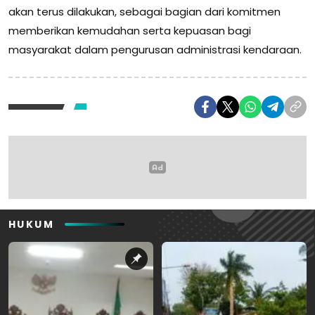
akan terus dilakukan, sebagai bagian dari komitmen
memberikan kemudahan serta kepuasan bagi
masyarakat dalam pengurusan administrasi kendaraan.
HUKUM