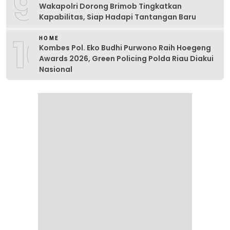
9
Wakapolri Dorong Brimob Tingkatkan
Kapabilitas, Siap Hadapi Tantangan Baru
10
HOME
Kombes Pol. Eko Budhi Purwono Raih Hoegeng
Awards 2026, Green Policing Polda Riau Diakui
Nasional