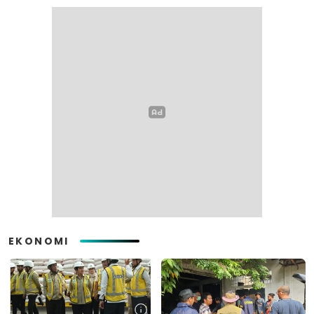
EKONOMI