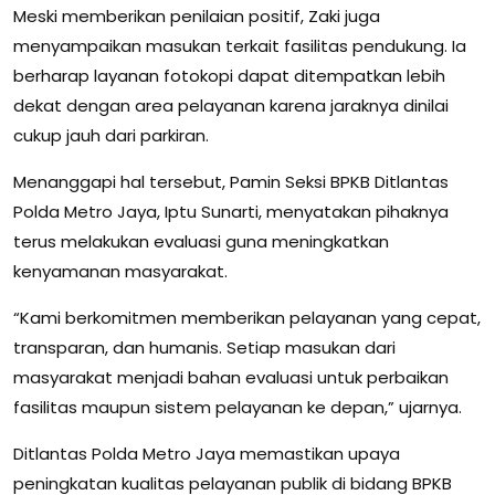
Meski memberikan penilaian positif, Zaki juga
menyampaikan masukan terkait fasilitas pendukung. Ia
berharap layanan fotokopi dapat ditempatkan lebih
dekat dengan area pelayanan karena jaraknya dinilai
cukup jauh dari parkiran.
Menanggapi hal tersebut, Pamin Seksi BPKB Ditlantas
Polda Metro Jaya, Iptu Sunarti, menyatakan pihaknya
terus melakukan evaluasi guna meningkatkan
kenyamanan masyarakat.
“Kami berkomitmen memberikan pelayanan yang cepat,
transparan, dan humanis. Setiap masukan dari
masyarakat menjadi bahan evaluasi untuk perbaikan
fasilitas maupun sistem pelayanan ke depan,” ujarnya.
Ditlantas Polda Metro Jaya memastikan upaya
peningkatan kualitas pelayanan publik di bidang BPKB