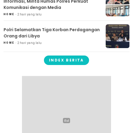
Informasi, Minta Humas Polres Perkuat
Komunikasi dengan Media
2 hari yang lalu
HOME
Polri Selamatkan Tiga Korban Perdagangan
Orang dari Libya
2 hari yang lalu
HOME
INDEX BERITA