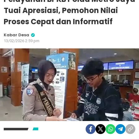
Tuai Apresiasi, Pemohon Nilai
Proses Cepat dan Informatif
Kabar Desa
13/02/2026 2:59 pm