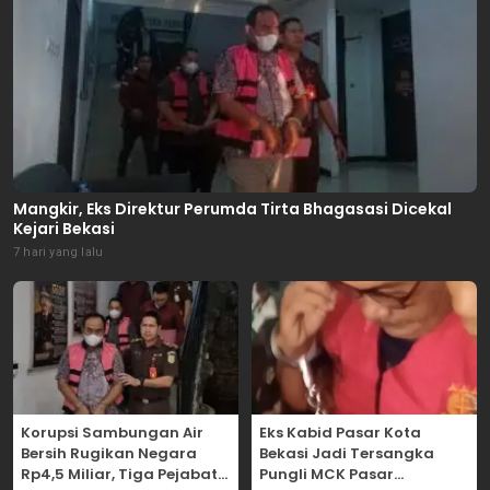
Mangkir, Eks Direktur Perumda Tirta Bhagasasi Dicekal
Kejari Bekasi
7 hari yang lalu
Korupsi Sambungan Air
Eks Kabid Pasar Kota
Bersih Rugikan Negara
Bekasi Jadi Tersangka
Rp4,5 Miliar, Tiga Pejabat
Pungli MCK Pasar