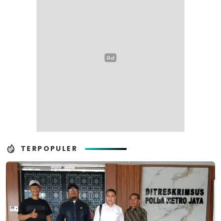
TERPOPULER