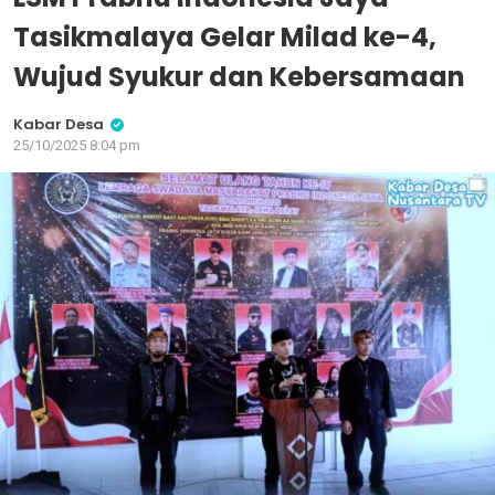
Tasikmalaya Gelar Milad ke-4,
Wujud Syukur dan Kebersamaan
Kabar Desa
25/10/2025 8:04 pm