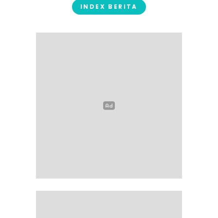
INDEX BERITA