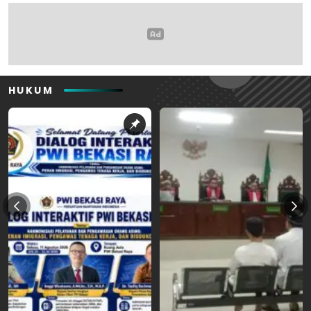
HUKUM