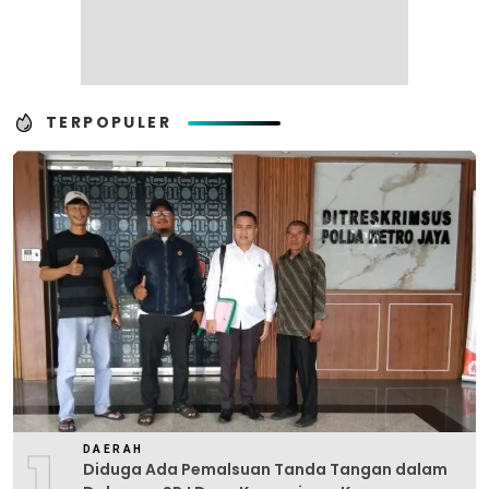
TERPOPULER
1
DAERAH
Diduga Ada Pemalsuan Tanda Tangan dalam