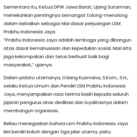
Sementara itu, Ketua DPW Jawa Barat, Ujang Sutarman,
menekankan pentingnya semangat tolong-menolong
dalam kebaikan sebagai nilai dasar perjuangan LSM
Prabhu Indonesia Jaya.
“Prabhu Indonesia Jaya adalah lembaga yang dibangun
atas dasar kemanusiaan dan kepedulian sosial. Mari kita
jaga kekompakan dan terus berbuat baik bagi
masyarakat,” ujarnya.
Dalam pidato utamanya, Odang Kusmana, S.Kom., S.H.,
selaku Ketua Umum dan Pendiri LSM Prabhu Indonesia
Jaya, menyampaikan rasa terima kasih kepada seluruh
jajaran pengurus atas dedikasi dan loyalitasnya dalam
membangun organisasi.
Beliau menegaskan bahwa Lsm Prabhu Indonesia Jaya
kini berdiri kokoh dengan tiga pilar utama, yaitu: