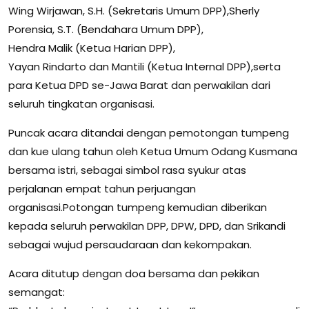
Wing Wirjawan, S.H. (Sekretaris Umum DPP),Sherly
Porensia, S.T. (Bendahara Umum DPP),
Hendra Malik (Ketua Harian DPP),
Yayan Rindarto dan Mantili (Ketua Internal DPP),serta
para Ketua DPD se-Jawa Barat dan perwakilan dari
seluruh tingkatan organisasi.
Puncak acara ditandai dengan pemotongan tumpeng
dan kue ulang tahun oleh Ketua Umum Odang Kusmana
bersama istri, sebagai simbol rasa syukur atas
perjalanan empat tahun perjuangan
organisasi.Potongan tumpeng kemudian diberikan
kepada seluruh perwakilan DPP, DPW, DPD, dan Srikandi
sebagai wujud persaudaraan dan kekompakan.
Acara ditutup dengan doa bersama dan pekikan
semangat: