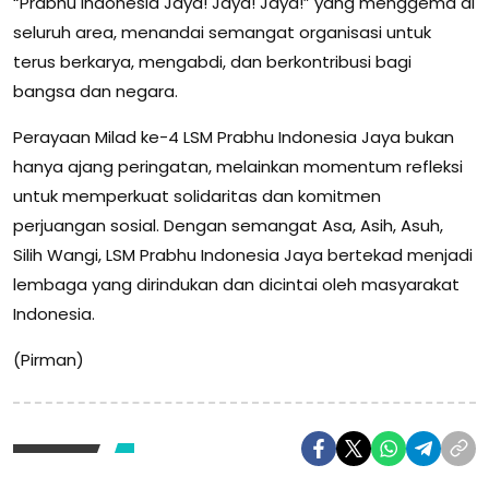
“Prabhu Indonesia Jaya! Jaya! Jaya!” yang menggema di
seluruh area, menandai semangat organisasi untuk
terus berkarya, mengabdi, dan berkontribusi bagi
bangsa dan negara.
Perayaan Milad ke-4 LSM Prabhu Indonesia Jaya bukan
hanya ajang peringatan, melainkan momentum refleksi
untuk memperkuat solidaritas dan komitmen
perjuangan sosial. Dengan semangat Asa, Asih, Asuh,
Silih Wangi, LSM Prabhu Indonesia Jaya bertekad menjadi
lembaga yang dirindukan dan dicintai oleh masyarakat
Indonesia.
(Pirman)