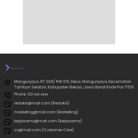
Mangunjaya, RT 009/ RW 010, Desa; Mangunjaya, Kecamatan
Tambun Selatan, Kabupaten Bekasi, Jawa Barat Kode Pos 17510
Phone: 021 xxx xxxx
redaksi@mail.com (Redaksi)
marketing@mail.com (Marketing)
kerjasama@mail.com (Kerjasama)
cs@mail.com (Customer Care)