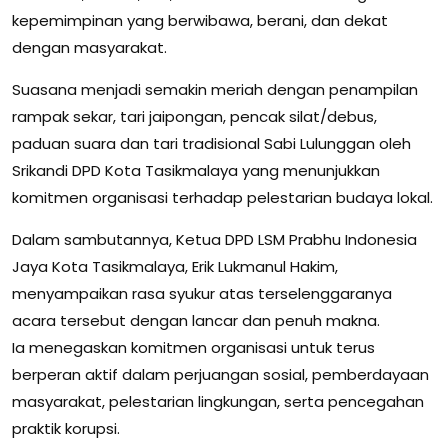
kepemimpinan yang berwibawa, berani, dan dekat
dengan masyarakat.
Suasana menjadi semakin meriah dengan penampilan
rampak sekar, tari jaipongan, pencak silat/debus,
paduan suara dan tari tradisional Sabi Lulunggan oleh
Srikandi DPD Kota Tasikmalaya yang menunjukkan
komitmen organisasi terhadap pelestarian budaya lokal.
Dalam sambutannya, Ketua DPD LSM Prabhu Indonesia
Jaya Kota Tasikmalaya, Erik Lukmanul Hakim,
menyampaikan rasa syukur atas terselenggaranya
acara tersebut dengan lancar dan penuh makna.
Ia menegaskan komitmen organisasi untuk terus
berperan aktif dalam perjuangan sosial, pemberdayaan
masyarakat, pelestarian lingkungan, serta pencegahan
praktik korupsi.