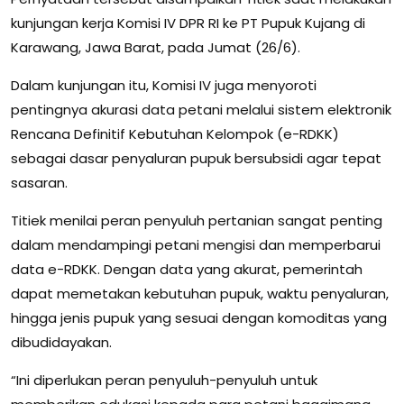
kunjungan kerja Komisi IV DPR RI ke PT Pupuk Kujang di
Karawang, Jawa Barat, pada Jumat (26/6).
Dalam kunjungan itu, Komisi IV juga menyoroti
pentingnya akurasi data petani melalui sistem elektronik
Rencana Definitif Kebutuhan Kelompok (e-RDKK)
sebagai dasar penyaluran pupuk bersubsidi agar tepat
sasaran.
Titiek menilai peran penyuluh pertanian sangat penting
dalam mendampingi petani mengisi dan memperbarui
data e-RDKK. Dengan data yang akurat, pemerintah
dapat memetakan kebutuhan pupuk, waktu penyaluran,
hingga jenis pupuk yang sesuai dengan komoditas yang
dibudidayakan.
“Ini diperlukan peran penyuluh-penyuluh untuk