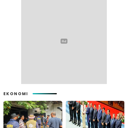
EKONOMI