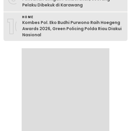
Pelaku Dibekuk di Karawang
10
HOME
Kombes Pol. Eko Budhi Purwono Raih Hoegeng
Awards 2026, Green Policing Polda Riau Diakui
Nasional