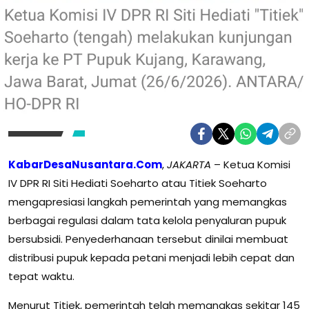
KabarDesaNusantara.Com
,
JAKARTA
– Ketua Komisi
IV DPR RI Siti Hediati Soeharto atau Titiek Soeharto
mengapresiasi langkah pemerintah yang memangkas
berbagai regulasi dalam tata kelola penyaluran pupuk
bersubsidi. Penyederhanaan tersebut dinilai membuat
distribusi pupuk kepada petani menjadi lebih cepat dan
tepat waktu.
Menurut Titiek, pemerintah telah memangkas sekitar 145