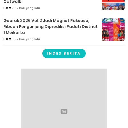
Catwalk
2 hari yang lalu
HOME
Gebrak 2026 Vol.2 Jadi Magnet Raksasa,
Ribuan Pengunjung Diprediksi Padati District
1 Meikarta
2 hari yang lalu
HOME
INDEX BERITA