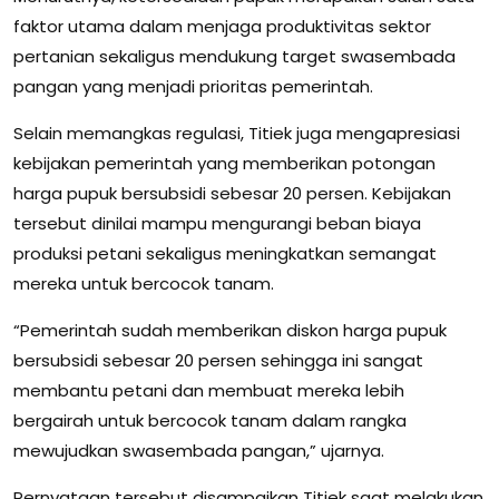
faktor utama dalam menjaga produktivitas sektor
pertanian sekaligus mendukung target swasembada
pangan yang menjadi prioritas pemerintah.
Selain memangkas regulasi, Titiek juga mengapresiasi
kebijakan pemerintah yang memberikan potongan
harga pupuk bersubsidi sebesar 20 persen. Kebijakan
tersebut dinilai mampu mengurangi beban biaya
produksi petani sekaligus meningkatkan semangat
mereka untuk bercocok tanam.
“Pemerintah sudah memberikan diskon harga pupuk
bersubsidi sebesar 20 persen sehingga ini sangat
membantu petani dan membuat mereka lebih
bergairah untuk bercocok tanam dalam rangka
mewujudkan swasembada pangan,” ujarnya.
Pernyataan tersebut disampaikan Titiek saat melakukan