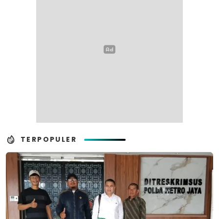
TERPOPULER