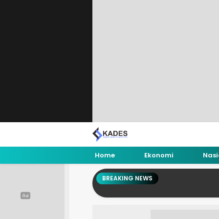
Home
Ekonomi
Nasi
BREAKING NEWS