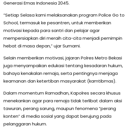
Generasi Emas Indonesia 2045.
“Setiap Selasa kami melaksanakan program Police Go to
School, termasuk ke pesantren, untuk memberikan
motivasi kepada para santri dan pelajar agar
mempersiapkan diri meraih cita-cita menjadi pemimpin
hebat di masa depan,” ujar Sumarni.
Selain memberikan motivasi, jajaran Polres Metro Bekasi
juga menyampaikan edukasi tentang kesadaran hukum,
bahaya kenakalan remaja, serta pentingnya menjaga
keamanan dan ketertiban masyarakat (kamtibmas).
Dalam momentum Ramadhan, Kapolres secara khusus
menekankan agar para remaja tidak terlibat dalam aksi
tawuran, perang sarung, maupun fenomena “perang
konten” di media sosial yang dapat berujung pada
pelanggaran hukum.