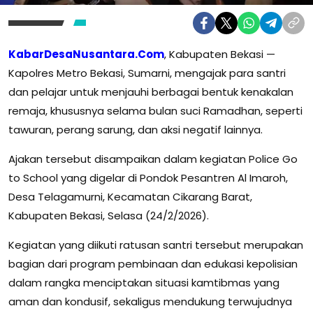
KabarDesaNusantara.Com
, Kabupaten Bekasi —
Kapolres Metro Bekasi, Sumarni, mengajak para santri
dan pelajar untuk menjauhi berbagai bentuk kenakalan
remaja, khususnya selama bulan suci Ramadhan, seperti
tawuran, perang sarung, dan aksi negatif lainnya.
Ajakan tersebut disampaikan dalam kegiatan Police Go
to School yang digelar di Pondok Pesantren Al Imaroh,
Desa Telagamurni, Kecamatan Cikarang Barat,
Kabupaten Bekasi, Selasa (24/2/2026).
Kegiatan yang diikuti ratusan santri tersebut merupakan
bagian dari program pembinaan dan edukasi kepolisian
dalam rangka menciptakan situasi kamtibmas yang
aman dan kondusif, sekaligus mendukung terwujudnya