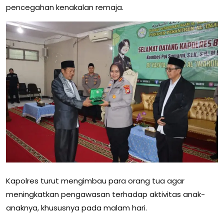
pencegahan kenakalan remaja.
Kapolres turut mengimbau para orang tua agar
meningkatkan pengawasan terhadap aktivitas anak-
anaknya, khususnya pada malam hari.