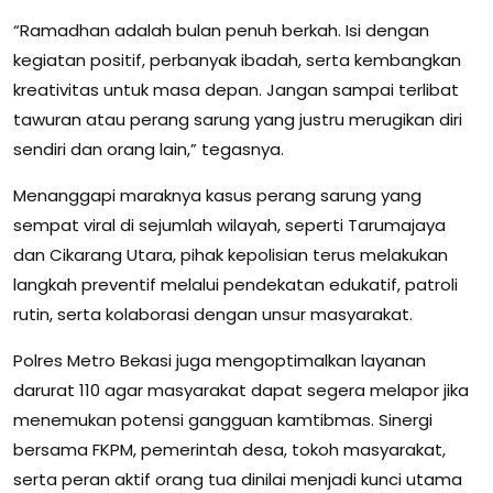
“Ramadhan adalah bulan penuh berkah. Isi dengan
kegiatan positif, perbanyak ibadah, serta kembangkan
kreativitas untuk masa depan. Jangan sampai terlibat
tawuran atau perang sarung yang justru merugikan diri
sendiri dan orang lain,” tegasnya.
Menanggapi maraknya kasus perang sarung yang
sempat viral di sejumlah wilayah, seperti Tarumajaya
dan Cikarang Utara, pihak kepolisian terus melakukan
langkah preventif melalui pendekatan edukatif, patroli
rutin, serta kolaborasi dengan unsur masyarakat.
Polres Metro Bekasi juga mengoptimalkan layanan
darurat 110 agar masyarakat dapat segera melapor jika
menemukan potensi gangguan kamtibmas. Sinergi
bersama FKPM, pemerintah desa, tokoh masyarakat,
serta peran aktif orang tua dinilai menjadi kunci utama