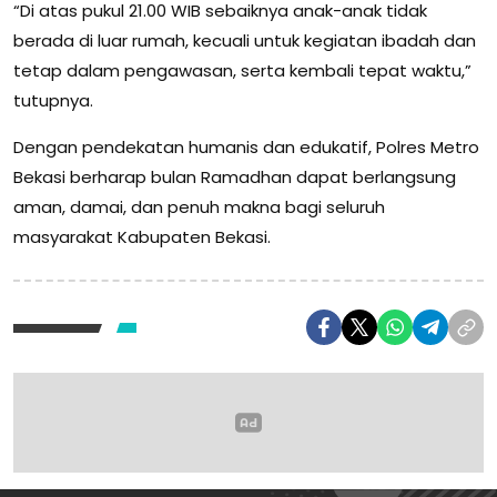
“Di atas pukul 21.00 WIB sebaiknya anak-anak tidak
berada di luar rumah, kecuali untuk kegiatan ibadah dan
tetap dalam pengawasan, serta kembali tepat waktu,”
tutupnya.
Dengan pendekatan humanis dan edukatif, Polres Metro
Bekasi berharap bulan Ramadhan dapat berlangsung
aman, damai, dan penuh makna bagi seluruh
masyarakat Kabupaten Bekasi.