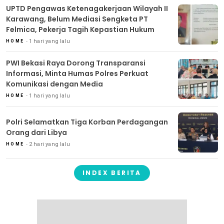
UPTD Pengawas Ketenagakerjaan Wilayah II
Karawang, Belum Mediasi Sengketa PT
Felmica, Pekerja Tagih Kepastian Hukum
1 hari yang lalu
HOME
PWI Bekasi Raya Dorong Transparansi
Informasi, Minta Humas Polres Perkuat
Komunikasi dengan Media
1 hari yang lalu
HOME
Polri Selamatkan Tiga Korban Perdagangan
Orang dari Libya
2 hari yang lalu
HOME
INDEX BERITA