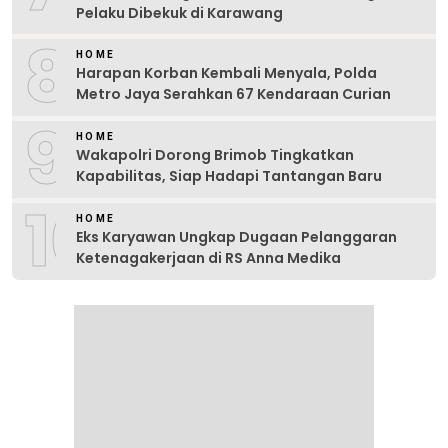
Pelaku Dibekuk di Karawang
8
HOME
Harapan Korban Kembali Menyala, Polda
Metro Jaya Serahkan 67 Kendaraan Curian
9
HOME
Wakapolri Dorong Brimob Tingkatkan
Kapabilitas, Siap Hadapi Tantangan Baru
10
HOME
Eks Karyawan Ungkap Dugaan Pelanggaran
Ketenagakerjaan di RS Anna Medika