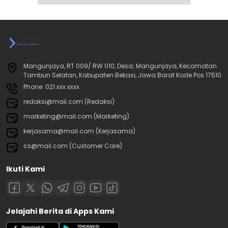
Mangunjaya, RT 009/ RW 010, Desa; Mangunjaya, Kecamatan
Tambun Selatan, Kabupaten Bekasi, Jawa Barat Kode Pos 17510
Phone: 021 xxx xxxx
redaksi@mail.com (Redaksi)
marketing@mail.com (Marketing)
kerjasama@mail.com (Kerjasama)
cs@mail.com (Customer Care)
Ikuti Kami
Jelajahi Berita di Apps Kami