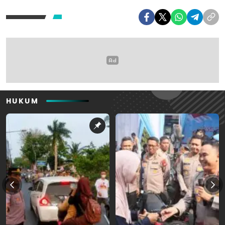
HUKUM