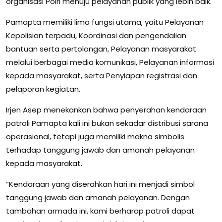
organisasi Polri menuju pelayanan publik yang lebih baik.
Pamapta memiliki lima fungsi utama, yaitu Pelayanan
Kepolisian terpadu, Koordinasi dan pengendalian
bantuan serta pertolongan, Pelayanan masyarakat
melalui berbagai media komunikasi, Pelayanan informasi
kepada masyarakat, serta Penyiapan registrasi dan
pelaporan kegiatan.
Irjen Asep menekankan bahwa penyerahan kendaraan
patroli Pamapta kali ini bukan sekadar distribusi sarana
operasional, tetapi juga memiliki makna simbolis
terhadap tanggung jawab dan amanah pelayanan
kepada masyarakat.
“Kendaraan yang diserahkan hari ini menjadi simbol
tanggung jawab dan amanah pelayanan. Dengan
tambahan armada ini, kami berharap patroli dapat