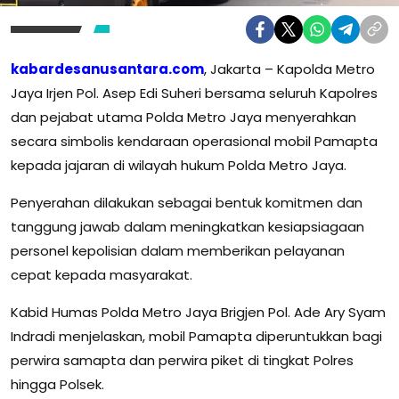
kabardesanusantara.com
,
Jakarta – Kapolda Metro
Jaya Irjen Pol. Asep Edi Suheri bersama seluruh Kapolres
dan pejabat utama Polda Metro Jaya menyerahkan
secara simbolis kendaraan operasional mobil Pamapta
kepada jajaran di wilayah hukum Polda Metro Jaya.
Penyerahan dilakukan sebagai bentuk komitmen dan
tanggung jawab dalam meningkatkan kesiapsiagaan
personel kepolisian dalam memberikan pelayanan
cepat kepada masyarakat.
Kabid Humas Polda Metro Jaya Brigjen Pol. Ade Ary Syam
Indradi menjelaskan, mobil Pamapta diperuntukkan bagi
perwira samapta dan perwira piket di tingkat Polres
hingga Polsek.