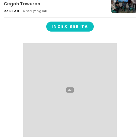
Cegah Tawuran
4 hari yang lalu
DAERAH
INDEX BERITA