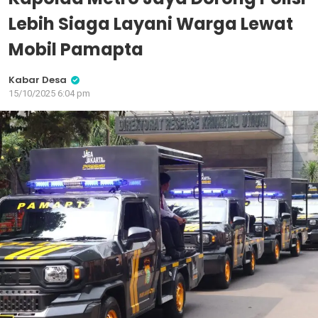
Lebih Siaga Layani Warga Lewat
Mobil Pamapta
Kabar Desa
15/10/2025 6:04 pm