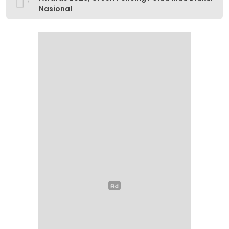
Nasional