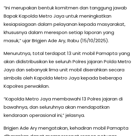
“Ini merupakan bentuk komitmen dan tanggung jawab
Bapak Kapolda Metro Jaya untuk meningkatkan
kesiapsiagaan dalam pelayanan kepada masyarakat,
khususnya dalam merespon setiap laporan yang
masuk,” ujar Brigjen Ade Ary, Rabu (15/10/2025).
Menurutnya, total terdapat 13 unit mobil Pamapta yang
akan didistribusikan ke seluruh Polres jajaran Polda Metro
Jaya dan sebanyak lima unit mobil diserahkan secara
simbolis oleh Kapolda Metro Jaya kepada beberapa
Kapolres perwakilan.
“Kapolda Metro Jaya membawahi 13 Polres jajaran di
bawahnya, dan seluruhnya akan mendapatkan
kendaraan operasional ini,” jelasnya.
Brigjen Ade Ary mengatakan, kehadiran mobil Pamapta