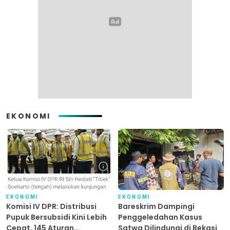
EKONOMI
EKONOMI
EKONOMI
Komisi IV DPR: Distribusi
Bareskrim Dampingi
Pupuk Bersubsidi Kini Lebih
Penggeledahan Kasus
Cepat, 145 Aturan
Satwa Dilindungi di Bekasi