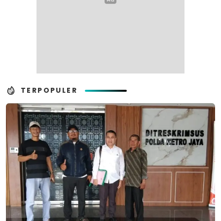
TERPOPULER