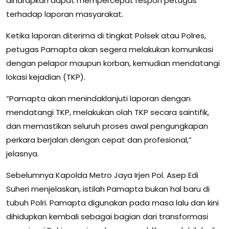
diharapkan dapat mempercepat respon petugas
terhadap laporan masyarakat.
Ketika laporan diterima di tingkat Polsek atau Polres,
petugas Pamapta akan segera melakukan komunikasi
dengan pelapor maupun korban, kemudian mendatangi
lokasi kejadian (TKP).
“Pamapta akan menindaklanjuti laporan dengan
mendatangi TKP, melakukan olah TKP secara saintifik,
dan memastikan seluruh proses awal pengungkapan
perkara berjalan dengan cepat dan profesional,”
jelasnya.
Sebelumnya Kapolda Metro Jaya Irjen Pol. Asep Edi
Suheri menjelaskan, istilah Pamapta bukan hal baru di
tubuh Polri. Pamapta digunakan pada masa lalu dan kini
dihidupkan kembali sebagai bagian dari transformasi