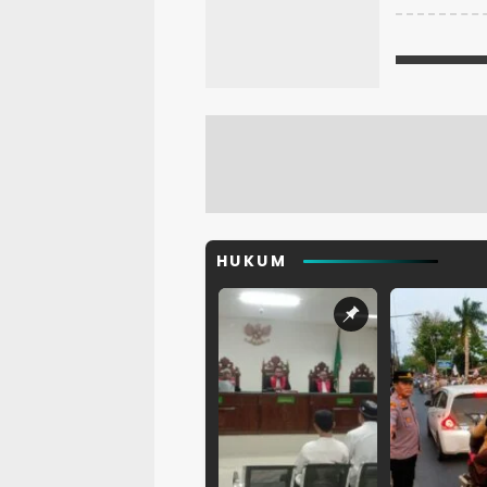
HUKUM