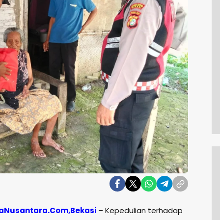
aNusantara.Com,Bekasi
– Kepedulian terhadap