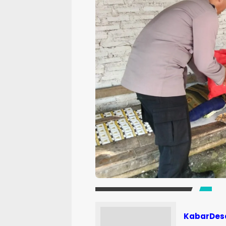
KabarDes