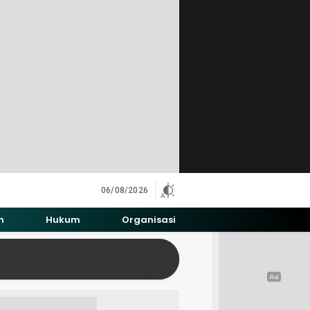
06/08/2026
h
Hukum
Organisasi