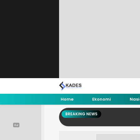
Home
Ekonomi
Nasi
BREAKING NEWS