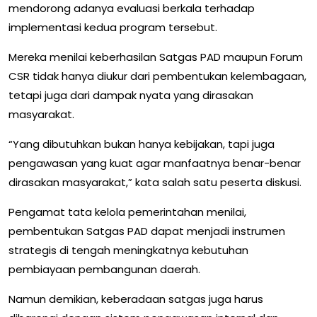
mendorong adanya evaluasi berkala terhadap
implementasi kedua program tersebut.
Mereka menilai keberhasilan Satgas PAD maupun Forum
CSR tidak hanya diukur dari pembentukan kelembagaan,
tetapi juga dari dampak nyata yang dirasakan
masyarakat.
“Yang dibutuhkan bukan hanya kebijakan, tapi juga
pengawasan yang kuat agar manfaatnya benar-benar
dirasakan masyarakat,” kata salah satu peserta diskusi.
Pengamat tata kelola pemerintahan menilai,
pembentukan Satgas PAD dapat menjadi instrumen
strategis di tengah meningkatnya kebutuhan
pembiayaan pembangunan daerah.
Namun demikian, keberadaan satgas juga harus