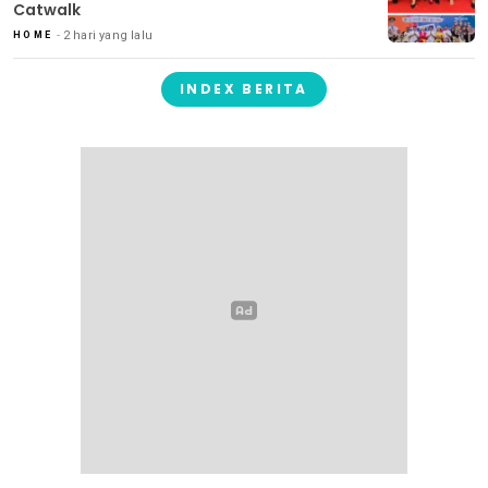
Catwalk
2 hari yang lalu
HOME
INDEX BERITA