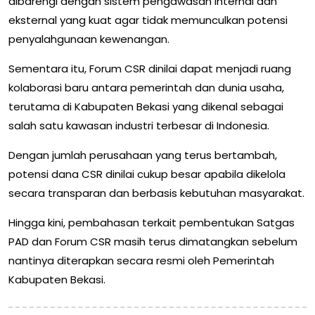
dibarengi dengan sistem pengawasan internal dan
eksternal yang kuat agar tidak memunculkan potensi
penyalahgunaan kewenangan.
Sementara itu, Forum CSR dinilai dapat menjadi ruang
kolaborasi baru antara pemerintah dan dunia usaha,
terutama di Kabupaten Bekasi yang dikenal sebagai
salah satu kawasan industri terbesar di Indonesia.
Dengan jumlah perusahaan yang terus bertambah,
potensi dana CSR dinilai cukup besar apabila dikelola
secara transparan dan berbasis kebutuhan masyarakat.
Hingga kini, pembahasan terkait pembentukan Satgas
PAD dan Forum CSR masih terus dimatangkan sebelum
nantinya diterapkan secara resmi oleh Pemerintah
Kabupaten Bekasi.