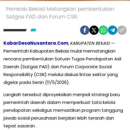
KabarDesaNusantara.Com
,
KABUPATEN BEKASI
—
Pemerintah Kabupaten Bekasi mulai mematangkan
rencana pembentukan Satuan Tugas Pendapatan Asli
Daerah (Satgas PAD) dan Forum Corporate Social
Responsibility (CSR) melalui diskusi lintas sektor yang
digelar pada Senin (11/5/2026).
Langkah tersebut diproyeksikan menjadi strategi baru
pemerintah daerah dalam memperkuat tata kelola
pendapatan sekaligus memastikan program tanggung
jawab sosial perusahaan berjalan lebih terarah dan
tepat sasaran.