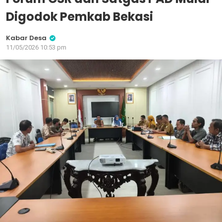
Digodok Pemkab Bekasi
Kabar Desa
11/05/2026 10:53 pm