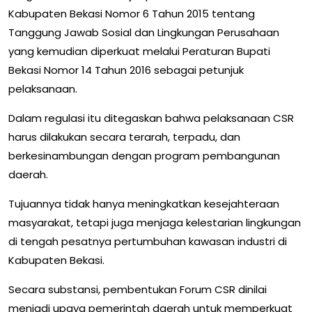
Kabupaten Bekasi Nomor 6 Tahun 2015 tentang
Tanggung Jawab Sosial dan Lingkungan Perusahaan
yang kemudian diperkuat melalui Peraturan Bupati
Bekasi Nomor 14 Tahun 2016 sebagai petunjuk
pelaksanaan.
Dalam regulasi itu ditegaskan bahwa pelaksanaan CSR
harus dilakukan secara terarah, terpadu, dan
berkesinambungan dengan program pembangunan
daerah.
Tujuannya tidak hanya meningkatkan kesejahteraan
masyarakat, tetapi juga menjaga kelestarian lingkungan
di tengah pesatnya pertumbuhan kawasan industri di
Kabupaten Bekasi.
Secara substansi, pembentukan Forum CSR dinilai
menjadi upaya pemerintah daerah untuk memperkuat