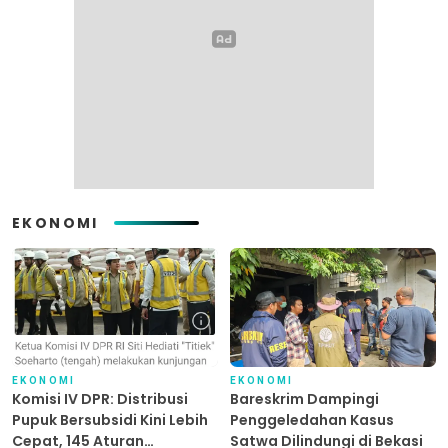
EKONOMI
EKONOMI
EKONOMI
Komisi IV DPR: Distribusi
Bareskrim Dampingi
Pupuk Bersubsidi Kini Lebih
Penggeledahan Kasus
Cepat, 145 Aturan
Satwa Dilindungi di Bekasi