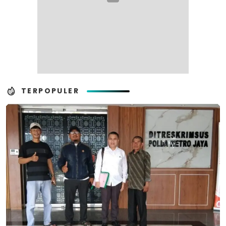
TERPOPULER