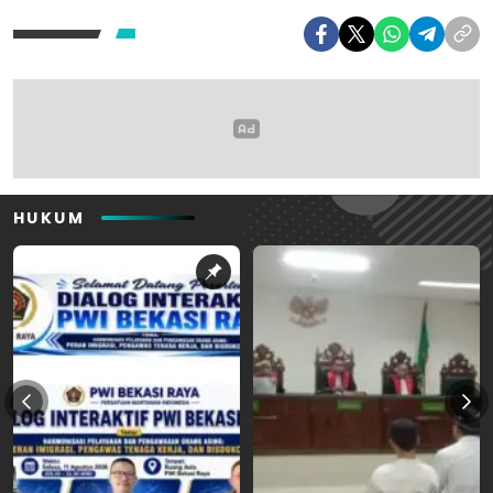
HUKUM