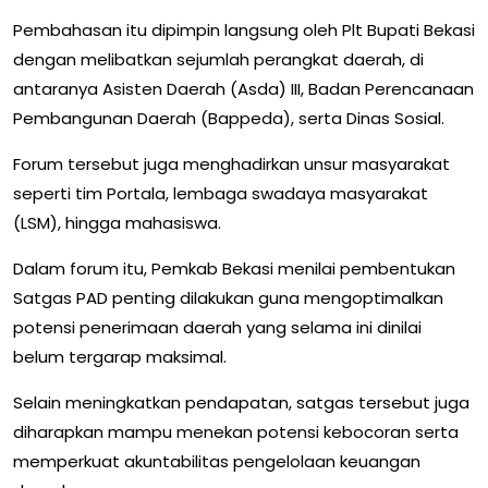
Pembahasan itu dipimpin langsung oleh Plt Bupati Bekasi
dengan melibatkan sejumlah perangkat daerah, di
antaranya Asisten Daerah (Asda) III, Badan Perencanaan
Pembangunan Daerah (Bappeda), serta Dinas Sosial.
Forum tersebut juga menghadirkan unsur masyarakat
seperti tim Portala, lembaga swadaya masyarakat
(LSM), hingga mahasiswa.
Dalam forum itu, Pemkab Bekasi menilai pembentukan
Satgas PAD penting dilakukan guna mengoptimalkan
potensi penerimaan daerah yang selama ini dinilai
belum tergarap maksimal.
Selain meningkatkan pendapatan, satgas tersebut juga
diharapkan mampu menekan potensi kebocoran serta
memperkuat akuntabilitas pengelolaan keuangan