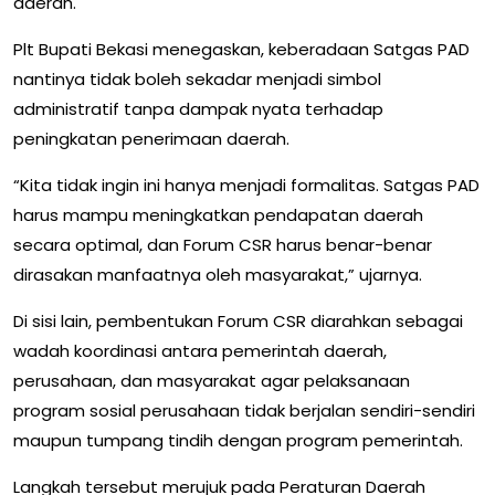
daerah.
Plt Bupati Bekasi menegaskan, keberadaan Satgas PAD
nantinya tidak boleh sekadar menjadi simbol
administratif tanpa dampak nyata terhadap
peningkatan penerimaan daerah.
“Kita tidak ingin ini hanya menjadi formalitas. Satgas PAD
harus mampu meningkatkan pendapatan daerah
secara optimal, dan Forum CSR harus benar-benar
dirasakan manfaatnya oleh masyarakat,” ujarnya.
Di sisi lain, pembentukan Forum CSR diarahkan sebagai
wadah koordinasi antara pemerintah daerah,
perusahaan, dan masyarakat agar pelaksanaan
program sosial perusahaan tidak berjalan sendiri-sendiri
maupun tumpang tindih dengan program pemerintah.
Langkah tersebut merujuk pada Peraturan Daerah