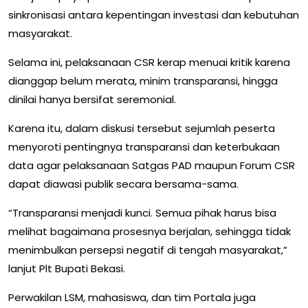
sinkronisasi antara kepentingan investasi dan kebutuhan
masyarakat.
Selama ini, pelaksanaan CSR kerap menuai kritik karena
dianggap belum merata, minim transparansi, hingga
dinilai hanya bersifat seremonial.
Karena itu, dalam diskusi tersebut sejumlah peserta
menyoroti pentingnya transparansi dan keterbukaan
data agar pelaksanaan Satgas PAD maupun Forum CSR
dapat diawasi publik secara bersama-sama.
“Transparansi menjadi kunci. Semua pihak harus bisa
melihat bagaimana prosesnya berjalan, sehingga tidak
menimbulkan persepsi negatif di tengah masyarakat,”
lanjut Plt Bupati Bekasi.
Perwakilan LSM, mahasiswa, dan tim Portala juga