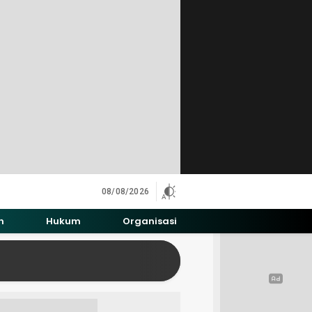
08/08/2026
h
Hukum
Organisasi