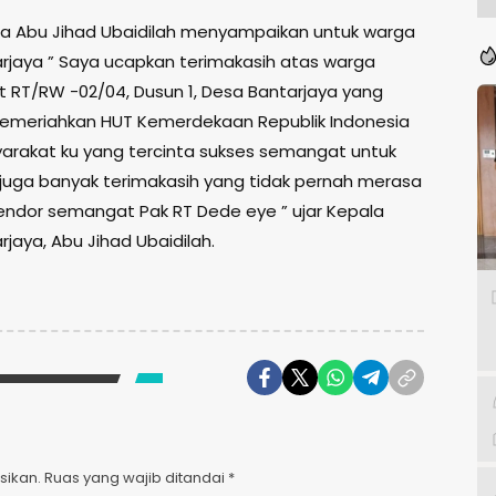
a Abu Jihad Ubaidilah menyampaikan untuk warga
rjaya ” Saya ucapkan terimakasih atas warga
 RT/RW -02/04, Dusun 1, Desa Bantarjaya yang
emeriahkan HUT Kemerdekaan Republik Indonesia
arakat ku yang tercinta sukses semangat untuk
 juga banyak terimakasih yang tidak pernah merasa
kendor semangat Pak RT Dede eye ” ujar Kepala
jaya, Abu Jihad Ubaidilah.
sikan.
Ruas yang wajib ditandai
*