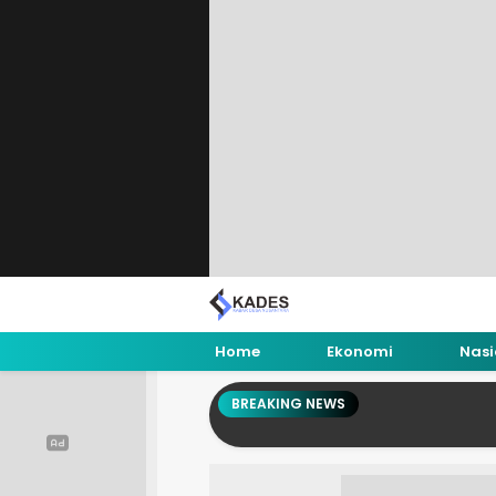
Home
Ekonomi
Nasi
BREAKING NEWS