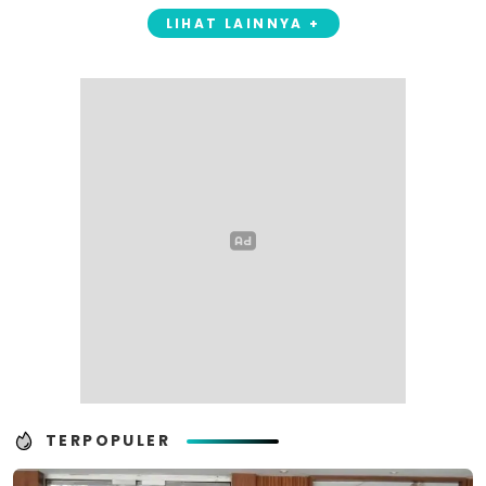
LIHAT LAINNYA +
TERPOPULER