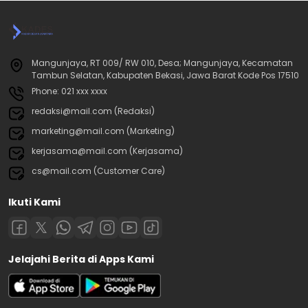
Mangunjaya, RT 009/ RW 010, Desa; Mangunjaya, Kecamatan
Tambun Selatan, Kabupaten Bekasi, Jawa Barat Kode Pos 17510
Phone: 021 xxx xxxx
redaksi@mail.com (Redaksi)
marketing@mail.com (Marketing)
kerjasama@mail.com (Kerjasama)
cs@mail.com (Customer Care)
Ikuti Kami
Jelajahi Berita di Apps Kami