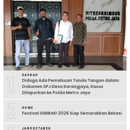
1
DAERAH
Diduga Ada Pemalsuan Tanda Tangan dalam
Dokumen SPJ Desa Karangjaya, Kasus
Dilaporkan ke Polda Metro Jaya
2
HOME
Festival GEBRAK! 2026 Siap Semarakkan Bekasi
JABODETABEK