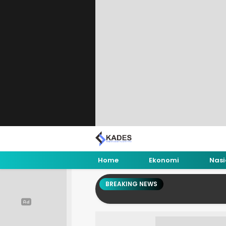
Home
Ekonomi
Nasi
BREAKING NEWS