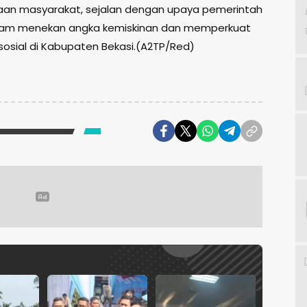
aan masyarakat, sejalan dengan upaya pemerintah
lam menekan angka kemiskinan dan memperkuat
 sosial di Kabupaten Bekasi.(A2TP/Red)