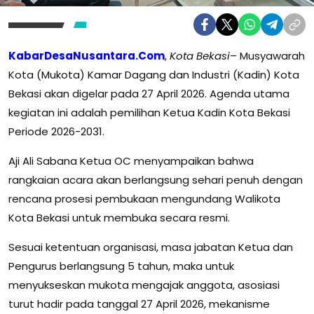
KabarDesaNusantara.Com
,
Kota Bekasi
– Musyawarah
Kota (Mukota) Kamar Dagang dan Industri (Kadin) Kota
Bekasi akan digelar pada 27 April 2026. Agenda utama
kegiatan ini adalah pemilihan Ketua Kadin Kota Bekasi
Periode 2026-2031.
Aji Ali Sabana Ketua OC menyampaikan bahwa
rangkaian acara akan berlangsung sehari penuh dengan
rencana prosesi pembukaan mengundang Walikota
Kota Bekasi untuk membuka secara resmi.
Sesuai ketentuan organisasi, masa jabatan Ketua dan
Pengurus berlangsung 5 tahun, maka untuk
menyukseskan mukota mengajak anggota, asosiasi
turut hadir pada tanggal 27 April 2026, mekanisme