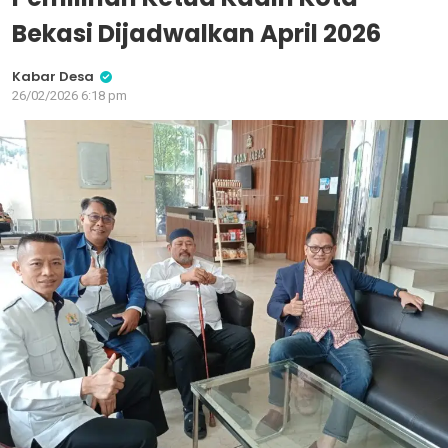
Bekasi Dijadwalkan April 2026
Kabar Desa
26/02/2026 6:18 pm