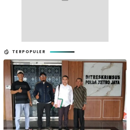
TERPOPULER