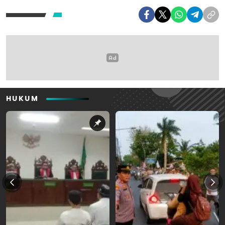
HUKUM