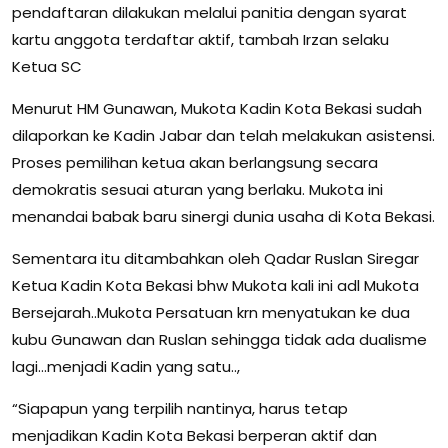
pendaftaran dilakukan melalui panitia dengan syarat
kartu anggota terdaftar aktif, tambah Irzan selaku
Ketua SC
Menurut HM Gunawan, Mukota Kadin Kota Bekasi sudah
dilaporkan ke Kadin Jabar dan telah melakukan asistensi.
Proses pemilihan ketua akan berlangsung secara
demokratis sesuai aturan yang berlaku. Mukota ini
menandai babak baru sinergi dunia usaha di Kota Bekasi.
Sementara itu ditambahkan oleh Qadar Ruslan Siregar
Ketua Kadin Kota Bekasi bhw Mukota kali ini adl Mukota
Bersejarah..Mukota Persatuan krn menyatukan ke dua
kubu Gunawan dan Ruslan sehingga tidak ada dualisme
lagi…menjadi Kadin yang satu..,
“Siapapun yang terpilih nantinya, harus tetap
menjadikan Kadin Kota Bekasi berperan aktif dan