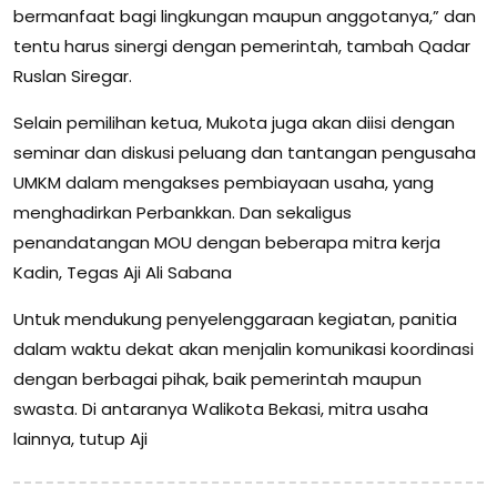
bermanfaat bagi lingkungan maupun anggotanya,” dan
tentu harus sinergi dengan pemerintah, tambah Qadar
Ruslan Siregar.
Selain pemilihan ketua, Mukota juga akan diisi dengan
seminar dan diskusi peluang dan tantangan pengusaha
UMKM dalam mengakses pembiayaan usaha, yang
menghadirkan Perbankkan. Dan sekaligus
penandatangan MOU dengan beberapa mitra kerja
Kadin, Tegas Aji Ali Sabana
Untuk mendukung penyelenggaraan kegiatan, panitia
dalam waktu dekat akan menjalin komunikasi koordinasi
dengan berbagai pihak, baik pemerintah maupun
swasta. Di antaranya Walikota Bekasi, mitra usaha
lainnya, tutup Aji