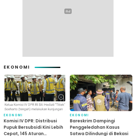
EKONOMI
EKONOMI
EKONOMI
Komisi IV DPR: Distribusi
Bareskrim Dampingi
Pupuk Bersubsidi Kini Lebih
Penggeledahan Kasus
Cepat, 145 Aturan
Satwa Dilindungi di Bekasi