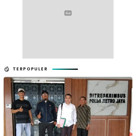
TERPOPULER