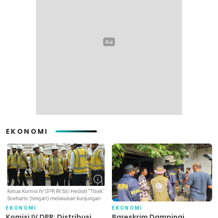
EKONOMI
EKONOMI
EKONOMI
Komisi IV DPR: Distribusi
Bareskrim Dampingi