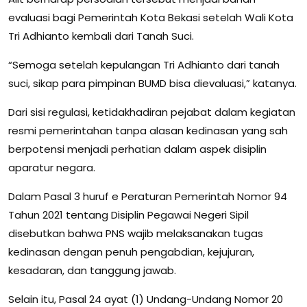
evaluasi bagi Pemerintah Kota Bekasi setelah Wali Kota
Tri Adhianto kembali dari Tanah Suci.
“Semoga setelah kepulangan Tri Adhianto dari tanah
suci, sikap para pimpinan BUMD bisa dievaluasi,” katanya.
Dari sisi regulasi, ketidakhadiran pejabat dalam kegiatan
resmi pemerintahan tanpa alasan kedinasan yang sah
berpotensi menjadi perhatian dalam aspek disiplin
aparatur negara.
Dalam Pasal 3 huruf e Peraturan Pemerintah Nomor 94
Tahun 2021 tentang Disiplin Pegawai Negeri Sipil
disebutkan bahwa PNS wajib melaksanakan tugas
kedinasan dengan penuh pengabdian, kejujuran,
kesadaran, dan tanggung jawab.
Selain itu, Pasal 24 ayat (1) Undang-Undang Nomor 20