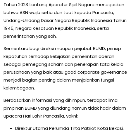
Tahun 2023 tentang Aparatur Sipil Negara menegaskan
bahwa ASN wajib setia dan taat kepada Pancasila,
Undang-Undang Dasar Negara Republik Indonesia Tahun
1945, Negara Kesatuan Republik Indonesia, serta
pemerintahan yang sah.
Sementara bagi direksi maupun pejabat BUMD, prinsip
kepatuhan terhadap kebijakan pemerintah daerah
sebagai pemegang saham dan penerapan tata kelola
perusahaan yang baik atau good corporate governance
menjadi bagian penting dalam menjalankan fungsi
kelembagaan.
Berdasarkan informasi yang dihimpun, terdapat lima
pimpinan BUMD yang diundang namun tidak hadir dalam
upacara Hari Lahir Pancasila, yakni:
Direktur Utama Perumda Tirta Patriot Kota Bekasi.