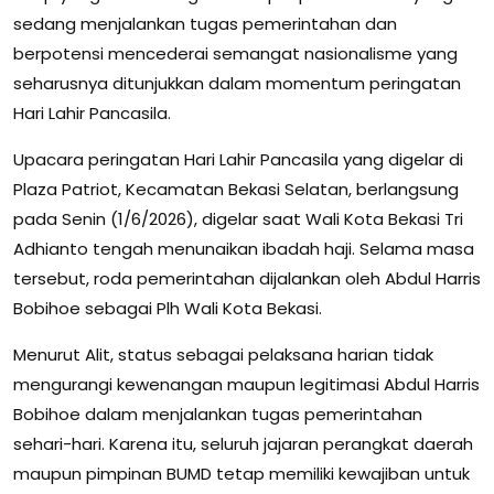
sedang menjalankan tugas pemerintahan dan
berpotensi mencederai semangat nasionalisme yang
seharusnya ditunjukkan dalam momentum peringatan
Hari Lahir Pancasila.
Upacara peringatan Hari Lahir Pancasila yang digelar di
Plaza Patriot, Kecamatan Bekasi Selatan, berlangsung
pada Senin (1/6/2026), digelar saat Wali Kota Bekasi Tri
Adhianto tengah menunaikan ibadah haji. Selama masa
tersebut, roda pemerintahan dijalankan oleh Abdul Harris
Bobihoe sebagai Plh Wali Kota Bekasi.
Menurut Alit, status sebagai pelaksana harian tidak
mengurangi kewenangan maupun legitimasi Abdul Harris
Bobihoe dalam menjalankan tugas pemerintahan
sehari-hari. Karena itu, seluruh jajaran perangkat daerah
maupun pimpinan BUMD tetap memiliki kewajiban untuk