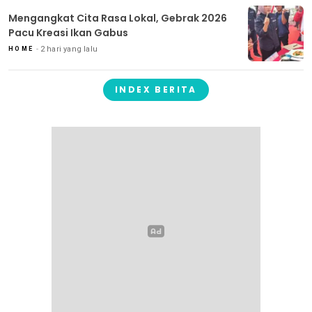
Mengangkat Cita Rasa Lokal, Gebrak 2026
Pacu Kreasi Ikan Gabus
2 hari yang lalu
HOME
INDEX BERITA