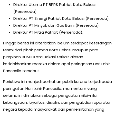
Direktur Utama PT BPRS Patriot Kota Bekasi
(Perseroda).
Direktur PT Sinergi Patriot Kota Bekasi (Perseroda).
Direktur PT Minyak dan Gas Bumi (Perseroda).
Direktur PT Mitra Patriot (Perseroda).
Hingga berita ini diterbitkan, belum terdapat keterangan
resmi dari pihak pemda Kota Bekasi maupun para
pimpinan BUMD Kota Bekasi terkait alasan
ketidakhadiran mereka dalam apel peringatan Hari Lahir
Pancasila tersebut.
Peristiwa ini menjadi perhatian publik karena terjadi pada
peringatan Hari Lahir Pancasila, momentum yang
selama ini dimaknai sebagai penguatan nilai-nilai
kebangsaan, loyalitas, disiplin, dan pengabdian aparatur
negara kepada masyarakat dan pemerintahan yang