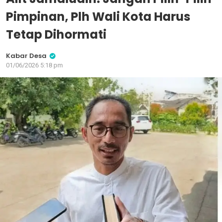
Pimpinan, Plh Wali Kota Harus
Tetap Dihormati
Kabar Desa
01/06/2026 5:18 pm