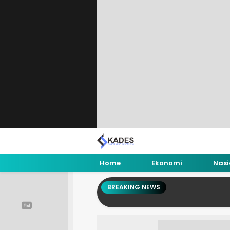
Home
Ekonomi
Nasi
BREAKING NEWS