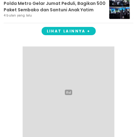
Polda Metro Gelar Jumat Peduli, Bagikan 500
Paket Sembako dan Santuni Anak Yatim
4 bulan yang lalu
LIHAT LAINNYA +