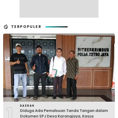
TERPOPULER
1
DAERAH
Diduga Ada Pemalsuan Tanda Tangan dalam
Dokumen SPJ Desa Karangjaya, Kasus