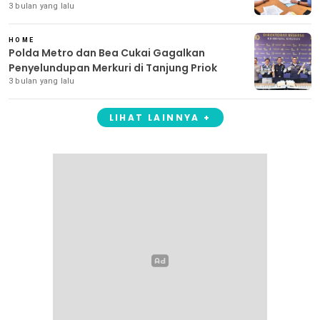
3 bulan yang lalu
HOME
Polda Metro dan Bea Cukai Gagalkan
Penyelundupan Merkuri di Tanjung Priok
3 bulan yang lalu
LIHAT LAINNYA +