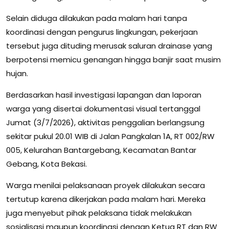
Selain diduga dilakukan pada malam hari tanpa
koordinasi dengan pengurus lingkungan, pekerjaan
tersebut juga dituding merusak saluran drainase yang
berpotensi memicu genangan hingga banjir saat musim
hujan.
Berdasarkan hasil investigasi lapangan dan laporan
warga yang disertai dokumentasi visual tertanggal
Jumat (3/7/2026), aktivitas penggalian berlangsung
sekitar pukul 20.01 WIB di Jalan Pangkalan 1A, RT 002/RW
005, Kelurahan Bantargebang, Kecamatan Bantar
Gebang, Kota Bekasi.
Warga menilai pelaksanaan proyek dilakukan secara
tertutup karena dikerjakan pada malam hari. Mereka
juga menyebut pihak pelaksana tidak melakukan
sosialisasi maupun koordinasi dengan Ketua RT dan RW