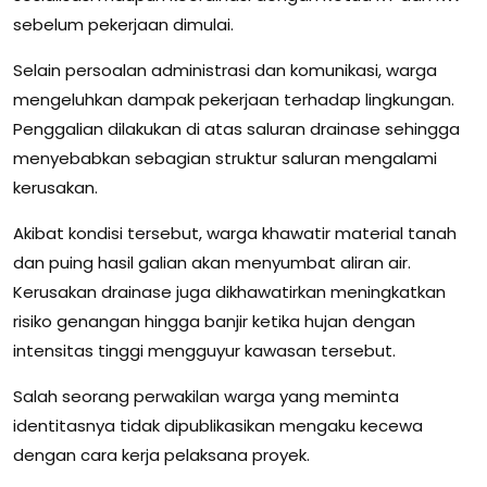
sebelum pekerjaan dimulai.
Selain persoalan administrasi dan komunikasi, warga
mengeluhkan dampak pekerjaan terhadap lingkungan.
Penggalian dilakukan di atas saluran drainase sehingga
menyebabkan sebagian struktur saluran mengalami
kerusakan.
Akibat kondisi tersebut, warga khawatir material tanah
dan puing hasil galian akan menyumbat aliran air.
Kerusakan drainase juga dikhawatirkan meningkatkan
risiko genangan hingga banjir ketika hujan dengan
intensitas tinggi mengguyur kawasan tersebut.
Salah seorang perwakilan warga yang meminta
identitasnya tidak dipublikasikan mengaku kecewa
dengan cara kerja pelaksana proyek.