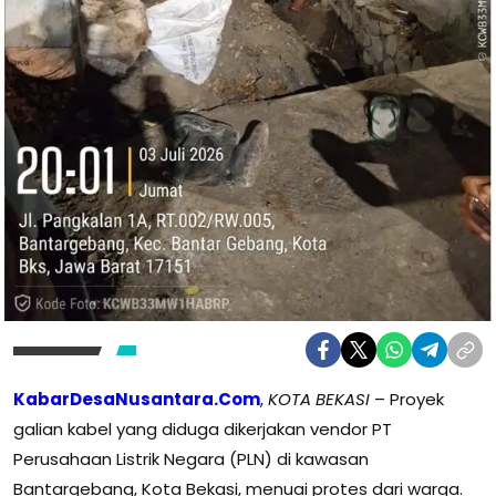
KabarDesaNusantara.Com
,
KOTA BEKASI
– Proyek
galian kabel yang diduga dikerjakan vendor PT
Perusahaan Listrik Negara (PLN) di kawasan
Bantargebang, Kota Bekasi, menuai protes dari warga.