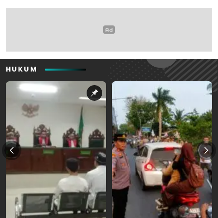
HUKUM