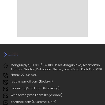
Mangunjaya, RT 009/ RW 010, Desa; Mangunjaya, Kecamatan
Tambun Selatan, Kabupaten Bekasi, Jawa Barat Kode Pos 17510
Phone: 021 xxx xxxx
redaksi@mail.com (Redaksi)
marketing@mail.com (Marketing)
kerjasama@mail.com (Kerjasama)
cs@mail.com (Customer Care)