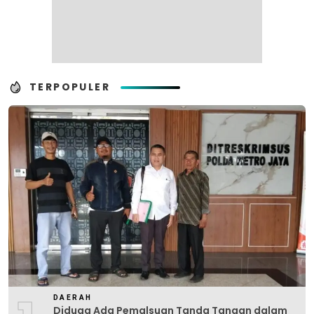
TERPOPULER
DAERAH
Diduga Ada Pemalsuan Tanda Tangan dalam