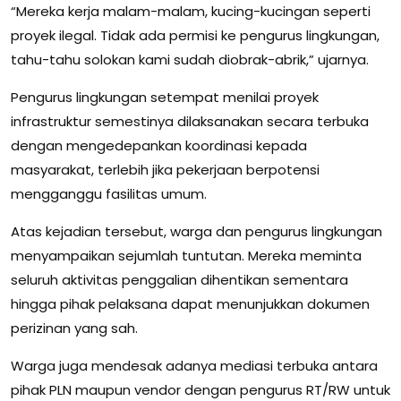
“Mereka kerja malam-malam, kucing-kucingan seperti
proyek ilegal. Tidak ada permisi ke pengurus lingkungan,
tahu-tahu solokan kami sudah diobrak-abrik,” ujarnya.
Pengurus lingkungan setempat menilai proyek
infrastruktur semestinya dilaksanakan secara terbuka
dengan mengedepankan koordinasi kepada
masyarakat, terlebih jika pekerjaan berpotensi
mengganggu fasilitas umum.
Atas kejadian tersebut, warga dan pengurus lingkungan
menyampaikan sejumlah tuntutan. Mereka meminta
seluruh aktivitas penggalian dihentikan sementara
hingga pihak pelaksana dapat menunjukkan dokumen
perizinan yang sah.
Warga juga mendesak adanya mediasi terbuka antara
pihak PLN maupun vendor dengan pengurus RT/RW untuk