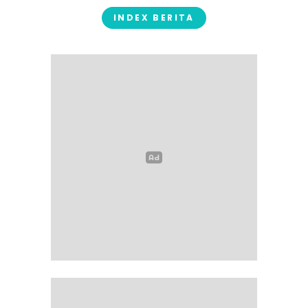
INDEX BERITA