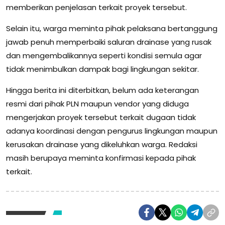
memberikan penjelasan terkait proyek tersebut.
Selain itu, warga meminta pihak pelaksana bertanggung
jawab penuh memperbaiki saluran drainase yang rusak
dan mengembalikannya seperti kondisi semula agar
tidak menimbulkan dampak bagi lingkungan sekitar.
Hingga berita ini diterbitkan, belum ada keterangan
resmi dari pihak PLN maupun vendor yang diduga
mengerjakan proyek tersebut terkait dugaan tidak
adanya koordinasi dengan pengurus lingkungan maupun
kerusakan drainase yang dikeluhkan warga. Redaksi
masih berupaya meminta konfirmasi kepada pihak
terkait.