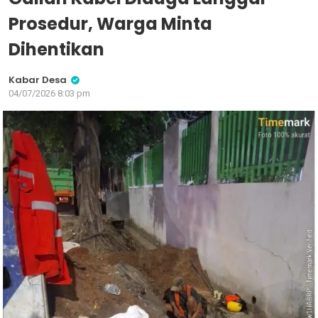
Prosedur, Warga Minta
Dihentikan
Kabar Desa
04/07/2026 8:03 pm